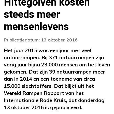
Hittegolven kosten
steeds meer
mensenlevens
Publicatiedatum: 13 oktober 2016
Het jaar 2015 was een jaar met veel
natuurrampen. Bij 371 natuurrampen zijn
vorig jaar bijna 23.000 mensen om het leven
gekomen. Dat zijn 39 natuurrampen meer
dan in 2014 en een toename van circa
15.000 slachtoffers. Dat blijkt uit het
Wereld Rampen Rapport van het
Internationale Rode Kruis, dat donderdag
13 oktober 2016 is gepubliceerd.