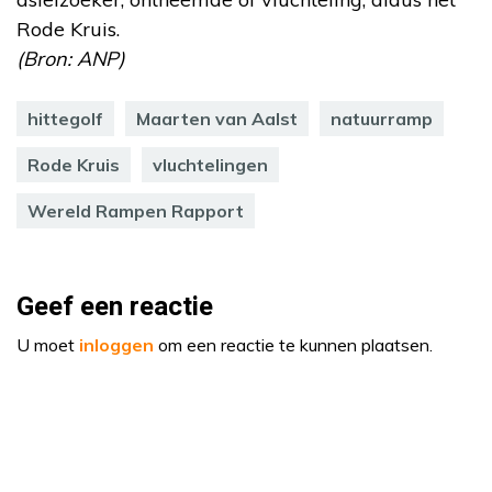
Rode Kruis.
(Bron: ANP)
hittegolf
Maarten van Aalst
natuurramp
Rode Kruis
vluchtelingen
Wereld Rampen Rapport
Geef een reactie
U moet
inloggen
om een reactie te kunnen plaatsen.