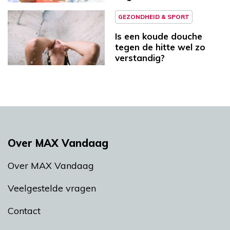
GEZONDHEID & SPORT
Is een koude douche
tegen de hitte wel zo
verstandig?
Over MAX Vandaag
Over MAX Vandaag
Veelgestelde vragen
Contact