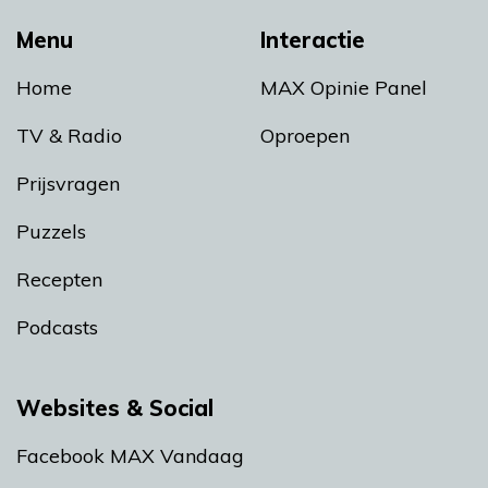
Menu
Interactie
Home
MAX Opinie Panel
TV & Radio
Oproepen
Prijsvragen
Puzzels
Recepten
Podcasts
Websites & Social
Facebook MAX Vandaag