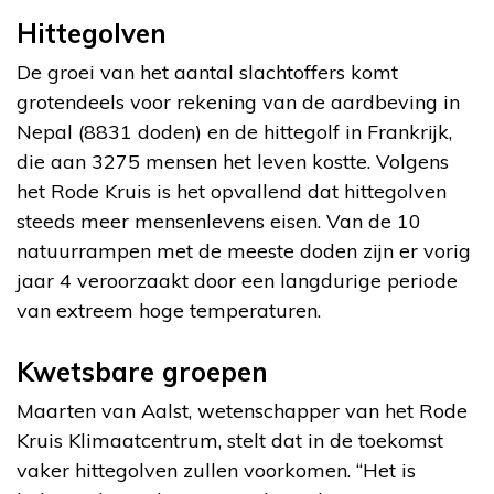
Hittegolven
De groei van het aantal slachtoffers komt
grotendeels voor rekening van de aardbeving in
Nepal (8831 doden) en de hittegolf in Frankrijk,
die aan 3275 mensen het leven kostte. Volgens
het Rode Kruis is het opvallend dat hittegolven
steeds meer mensenlevens eisen. Van de 10
natuurrampen met de meeste doden zijn er vorig
jaar 4 veroorzaakt door een langdurige periode
van extreem hoge temperaturen.
Kwetsbare groepen
Maarten van Aalst, wetenschapper van het Rode
Kruis Klimaatcentrum, stelt dat in de toekomst
vaker hittegolven zullen voorkomen. “Het is