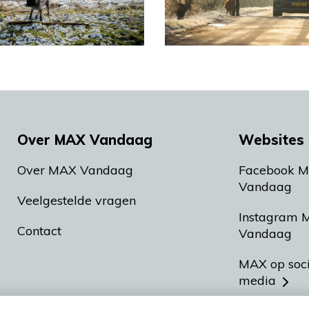
Over MAX Vandaag
Websites 
Over MAX Vandaag
Facebook 
Vandaag
Veelgestelde vragen
Instagram 
Contact
Vandaag
MAX op soc
media