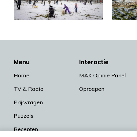
Menu
Interactie
Home
MAX Opinie Panel
TV & Radio
Oproepen
Prijsvragen
Puzzels
Recepten