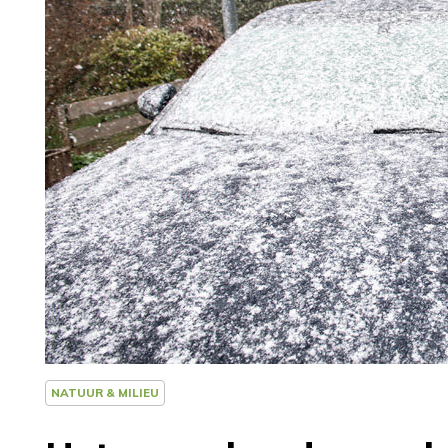
NATUUR & MILIEU