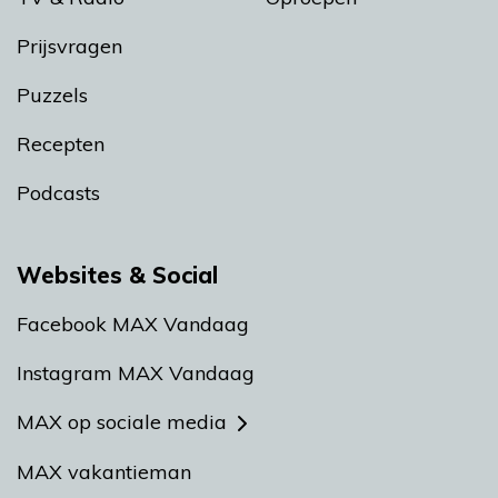
Prijsvragen
Puzzels
Recepten
Podcasts
Websites & Social
Facebook MAX Vandaag
Instagram MAX Vandaag
MAX op sociale media
MAX vakantieman