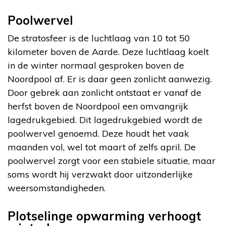
Poolwervel
De stratosfeer is de luchtlaag van 10 tot 50
kilometer boven de Aarde. Deze luchtlaag koelt
in de winter normaal gesproken boven de
Noordpool af. Er is daar geen zonlicht aanwezig.
Door gebrek aan zonlicht ontstaat er vanaf de
herfst boven de Noordpool een omvangrijk
lagedrukgebied. Dit lagedrukgebied wordt de
poolwervel genoemd. Deze houdt het vaak
maanden vol, wel tot maart of zelfs april. De
poolwervel zorgt voor een stabiele situatie, maar
soms wordt hij verzwakt door uitzonderlijke
weersomstandigheden.
Plotselinge opwarming verhoogt