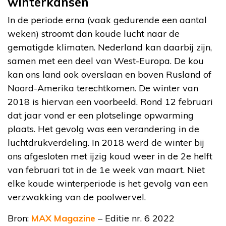
winterkansen
In de periode erna (vaak gedurende een aantal
weken) stroomt dan koude lucht naar de
gematigde klimaten. Nederland kan daarbij zijn,
samen met een deel van West-Europa. De kou
kan ons land ook overslaan en boven Rusland of
Noord-Amerika terechtkomen. De winter van
2018 is hiervan een voorbeeld. Rond 12 februari
dat jaar vond er een plotselinge opwarming
plaats. Het gevolg was een verandering in de
luchtdrukverdeling. In 2018 werd de winter bij
ons afgesloten met ijzig koud weer in de 2e helft
van februari tot in de 1e week van maart. Niet
elke koude winterperiode is het gevolg van een
verzwakking van de poolwervel.
Bron:
MAX Magazine
– Editie nr. 6 2022