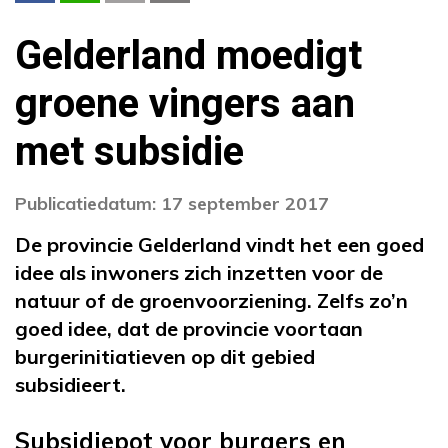
Gelderland moedigt
groene vingers aan
met subsidie
Publicatiedatum: 17 september 2017
De provincie Gelderland vindt het een goed
idee als inwoners zich inzetten voor de
natuur of de groenvoorziening. Zelfs zo’n
goed idee, dat de provincie voortaan
burgerinitiatieven op dit gebied
subsidieert.
Subsidiepot voor burgers en