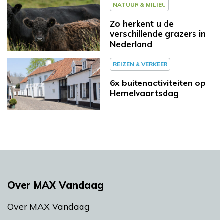
NATUUR & MILIEU
Zo herkent u de
verschillende grazers in
Nederland
REIZEN & VERKEER
6x buitenactiviteiten op
Hemelvaartsdag
Over MAX Vandaag
Over MAX Vandaag