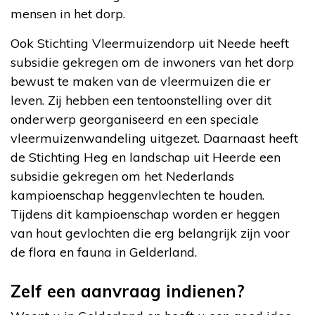
mensen in het dorp.
Ook Stichting Vleermuizendorp uit Neede heeft
subsidie gekregen om de inwoners van het dorp
bewust te maken van de vleermuizen die er
leven. Zij hebben een tentoonstelling over dit
onderwerp georganiseerd en een speciale
vleermuizenwandeling uitgezet. Daarnaast heeft
de Stichting Heg en landschap uit Heerde een
subsidie gekregen om het Nederlands
kampioenschap heggenvlechten te houden.
Tijdens dit kampioenschap worden er heggen
van hout gevlochten die erg belangrijk zijn voor
de flora en fauna in Gelderland.
Zelf een aanvraag indienen?