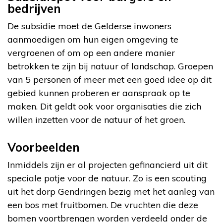
bedrijven
De subsidie moet de Gelderse inwoners
aanmoedigen om hun eigen omgeving te
vergroenen of om op een andere manier
betrokken te zijn bij natuur of landschap. Groepen
van 5 personen of meer met een goed idee op dit
gebied kunnen proberen er aanspraak op te
maken. Dit geldt ook voor organisaties die zich
willen inzetten voor de natuur of het groen.
Voorbeelden
Inmiddels zijn er al projecten gefinancierd uit dit
speciale potje voor de natuur. Zo is een scouting
uit het dorp Gendringen bezig met het aanleg van
een bos met fruitbomen. De vruchten die deze
bomen voortbrengen worden verdeeld onder de