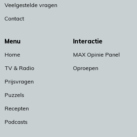
Veelgestelde vragen
Contact
Menu
Interactie
Home
MAX Opinie Panel
TV & Radio
Oproepen
Prijsvragen
Puzzels
Recepten
Podcasts