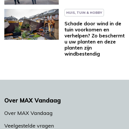
HUIS, TUIN & HOBBY
Schade door wind in de
tuin voorkomen en
verhelpen? Zo beschermt
u uw planten en deze
planten zijn
windbestendig
Over MAX Vandaag
Over MAX Vandaag
Veelgestelde vragen