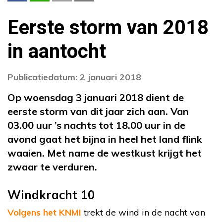
Eerste storm van 2018
in aantocht
Publicatiedatum: 2 januari 2018
Op woensdag 3 januari 2018 dient de
eerste storm van dit jaar zich aan. Van
03.00 uur ’s nachts tot 18.00 uur in de
avond gaat het bijna in heel het land flink
waaien. Met name de westkust krijgt het
zwaar te verduren.
Windkracht 10
Volgens het KNMI
trekt de wind in de nacht van