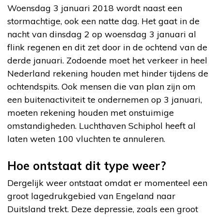
Woensdag 3 januari 2018 wordt naast een
stormachtige, ook een natte dag. Het gaat in de
nacht van dinsdag 2 op woensdag 3 januari al
flink regenen en dit zet door in de ochtend van de
derde januari. Zodoende moet het verkeer in heel
Nederland rekening houden met hinder tijdens de
ochtendspits. Ook mensen die van plan zijn om
een buitenactiviteit te ondernemen op 3 januari,
moeten rekening houden met onstuimige
omstandigheden. Luchthaven Schiphol heeft al
laten weten 100 vluchten te annuleren.
Hoe ontstaat dit type weer?
Dergelijk weer ontstaat omdat er momenteel een
groot lagedrukgebied van Engeland naar
Duitsland trekt. Deze depressie, zoals een groot