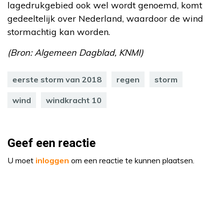
lagedrukgebied ook wel wordt genoemd, komt
gedeeltelijk over Nederland, waardoor de wind
stormachtig kan worden.
(Bron: Algemeen Dagblad, KNMI)
eerste storm van 2018
regen
storm
wind
windkracht 10
Geef een reactie
U moet
inloggen
om een reactie te kunnen plaatsen.