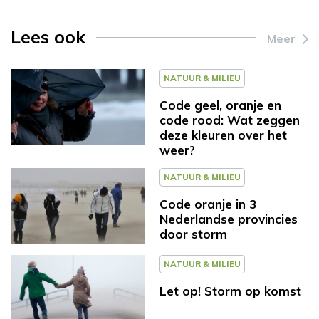
Lees ook
Meer
NATUUR & MILIEU
Code geel, oranje en
code rood: Wat zeggen
deze kleuren over het
weer?
NATUUR & MILIEU
Code oranje in 3
Nederlandse provincies
door storm
NATUUR & MILIEU
Let op! Storm op komst