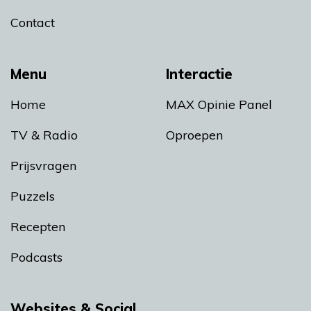
Contact
Menu
Interactie
Home
MAX Opinie Panel
TV & Radio
Oproepen
Prijsvragen
Puzzels
Recepten
Podcasts
Websites & Social