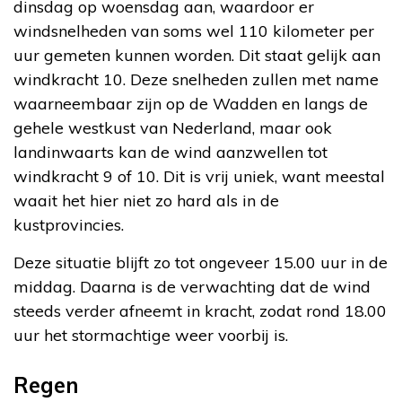
dinsdag op woensdag aan, waardoor er
windsnelheden van soms wel 110 kilometer per
uur gemeten kunnen worden. Dit staat gelijk aan
windkracht 10. Deze snelheden zullen met name
waarneembaar zijn op de Wadden en langs de
gehele westkust van Nederland, maar ook
landinwaarts kan de wind aanzwellen tot
windkracht 9 of 10. Dit is vrij uniek, want meestal
waait het hier niet zo hard als in de
kustprovincies.
Deze situatie blijft zo tot ongeveer 15.00 uur in de
middag. Daarna is de verwachting dat de wind
steeds verder afneemt in kracht, zodat rond 18.00
uur het stormachtige weer voorbij is.
Regen