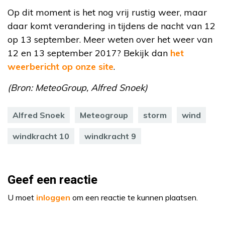
Op dit moment is het nog vrij rustig weer, maar
daar komt verandering in tijdens de nacht van 12
op 13 september. Meer weten over het weer van
12 en 13 september 2017? Bekijk dan
het
weerbericht op onze site
.
(Bron: MeteoGroup, Alfred Snoek)
Alfred Snoek
Meteogroup
storm
wind
windkracht 10
windkracht 9
Geef een reactie
U moet
inloggen
om een reactie te kunnen plaatsen.