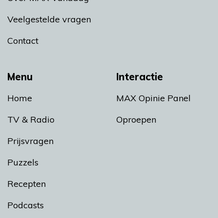
Veelgestelde vragen
Contact
Menu
Interactie
Home
MAX Opinie Panel
TV & Radio
Oproepen
Prijsvragen
Puzzels
Recepten
Podcasts