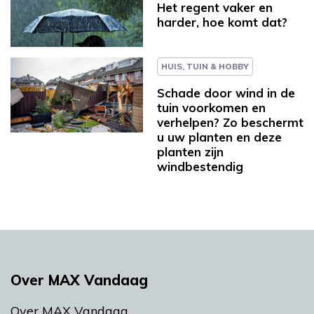
Het regent vaker en
harder, hoe komt dat?
HUIS, TUIN & HOBBY
Schade door wind in de
tuin voorkomen en
verhelpen? Zo beschermt
u uw planten en deze
planten zijn
windbestendig
Over MAX Vandaag
Over MAX Vandaag