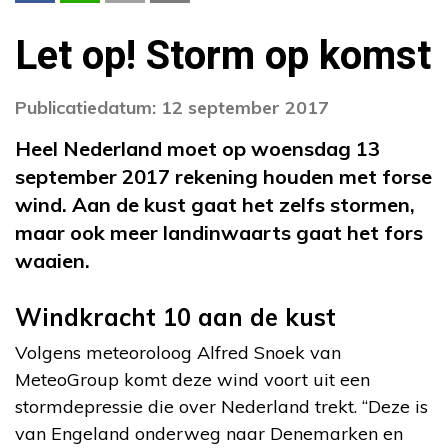
Let op! Storm op komst
Publicatiedatum: 12 september 2017
Heel Nederland moet op woensdag 13
september 2017 rekening houden met forse
wind. Aan de kust gaat het zelfs stormen,
maar ook meer landinwaarts gaat het fors
waaien.
Windkracht 10 aan de kust
Volgens meteoroloog Alfred Snoek van
MeteoGroup komt deze wind voort uit een
stormdepressie die over Nederland trekt. “Deze is
van Engeland onderweg naar Denemarken en