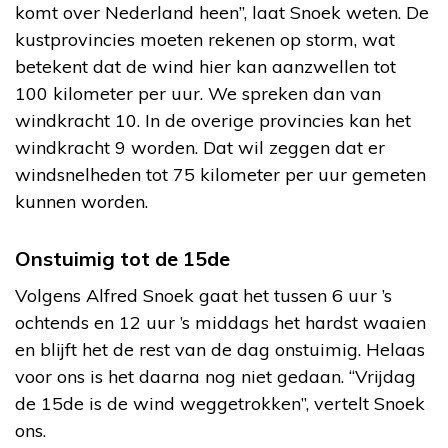
komt over Nederland heen”, laat Snoek weten. De
kustprovincies moeten rekenen op storm, wat
betekent dat de wind hier kan aanzwellen tot
100 kilometer per uur. We spreken dan van
windkracht 10. In de overige provincies kan het
windkracht 9 worden. Dat wil zeggen dat er
windsnelheden tot 75 kilometer per uur gemeten
kunnen worden.
Onstuimig tot de 15de
Volgens Alfred Snoek gaat het tussen 6 uur ’s
ochtends en 12 uur ’s middags het hardst waaien
en blijft het de rest van de dag onstuimig. Helaas
voor ons is het daarna nog niet gedaan. “Vrijdag
de 15de is de wind weggetrokken”, vertelt Snoek
ons.