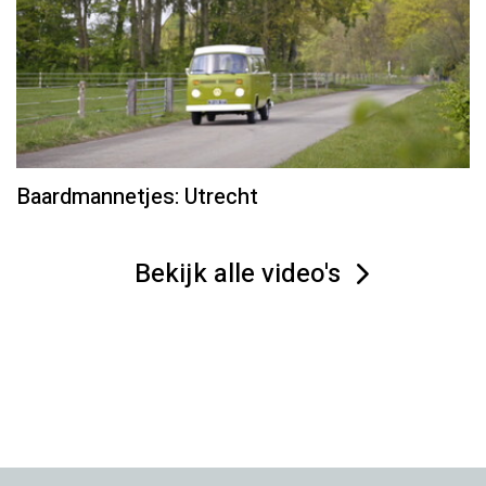
Baardmannetjes: Utrecht
Bekijk alle video's