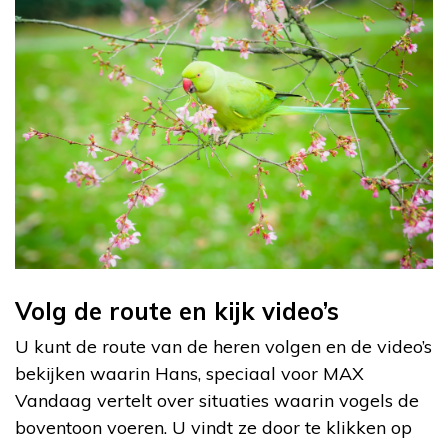
Volg de route en kijk video’s
U kunt de route van de heren volgen en de video’s
bekijken waarin Hans, speciaal voor MAX
Vandaag vertelt over situaties waarin vogels de
boventoon voeren. U vindt ze door te klikken op