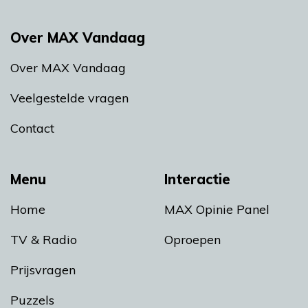
Over MAX Vandaag
Over MAX Vandaag
Veelgestelde vragen
Contact
Menu
Interactie
Home
MAX Opinie Panel
TV & Radio
Oproepen
Prijsvragen
Puzzels