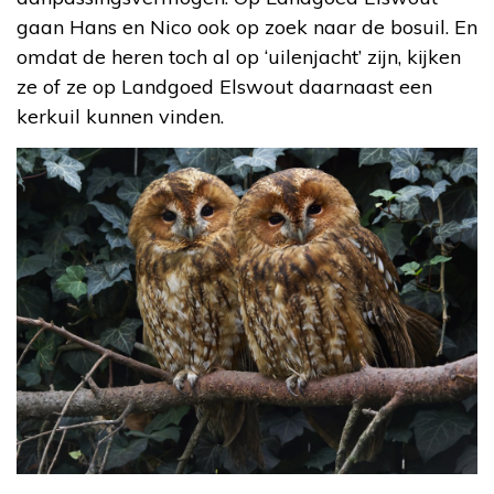
gaan Hans en Nico ook op zoek naar de bosuil. En
omdat de heren toch al op ‘uilenjacht’ zijn, kijken
ze of ze op Landgoed Elswout daarnaast een
kerkuil kunnen vinden.