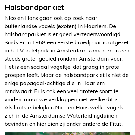
Halsbandparkiet
Nico en Hans gaan ook op zoek naar
buitenlandse vogels (exoten) in Haarlem. De
halsbandparkiet is er goed vertegenwoordigd.
Sinds er in 1968 een eerste broedpaar is uitgezet
in het Vondelpark in Amsterdam komen ze in een
steeds groter gebied rondom Amsterdam voor.
Het is een sociaal vogeltje, dat graag in grote
groepen leeft. Maar de halsbandparkiet is niet de
enige papagaai-achtige die in Haarlem
rondwaart. Er is ook een veel grotere soort te
vinden, maar we verklappen niet welke dit is…
Als laatste bekijken Nico en Hans welke vogels
zich in de Amsterdamse Waterleidingduinen
bevinden en hier zien zij onder andere de Fitus.