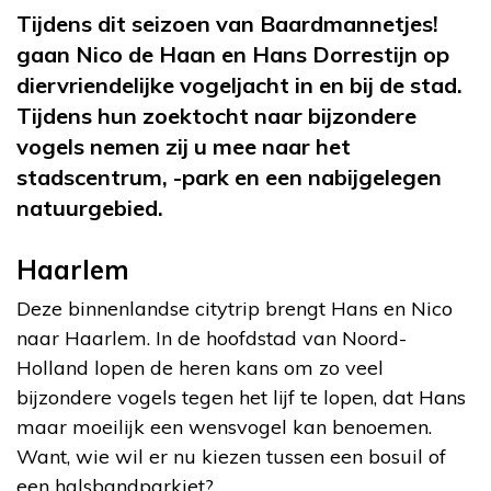
Tijdens dit seizoen van Baardmannetjes!
gaan Nico de Haan en Hans Dorrestijn op
diervriendelijke vogeljacht in en bij de stad.
Tijdens hun zoektocht naar bijzondere
vogels nemen zij u mee naar het
stadscentrum, -park en een nabijgelegen
natuurgebied.
Haarlem
Deze binnenlandse citytrip brengt Hans en Nico
naar Haarlem. In de hoofdstad van Noord-
Holland lopen de heren kans om zo veel
bijzondere vogels tegen het lijf te lopen, dat Hans
maar moeilijk een wensvogel kan benoemen.
Want, wie wil er nu kiezen tussen een bosuil of
een halsbandparkiet?