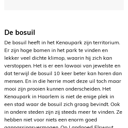
De bosuil
De bosuil heeft in het Kenaupark zijn territorium.
Er zijn hoge bomen in het park te vinden en
lekker veel dichte klimop, waarin hij zich kan
verstoppen. Het is er een lawaai van jewelste en
dat terwijl de bosuil 10 keer beter kan horen dan
mensen. En in die herrie moet deze uil toch maar
mooi zijn prooien kunnen onderscheiden. Het
Kenaupark in Haarlem is niet de enige plek in
een stad waar de bosuil zich graag bevindt. Ook
in andere steden zijn zij steeds meer te vinden. Ze
hebben niet voor niets een enorm goed
aanpassingsvermogen. Op Landgoed Elswout