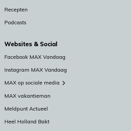
Recepten
Podcasts
Websites & Social
Facebook MAX Vandaag
Instagram MAX Vandaag
MAX op sociale media
MAX vakantieman
Meldpunt Actueel
Heel Holland Bakt