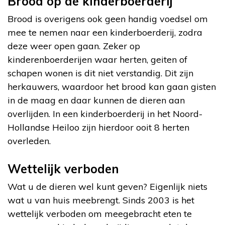
Brood op de kinderboerderij
Brood is overigens ook geen handig voedsel om
mee te nemen naar een kinderboerderij, zodra
deze weer open gaan. Zeker op
kinderenboerderijen waar herten, geiten of
schapen wonen is dit niet verstandig. Dit zijn
herkauwers, waardoor het brood kan gaan gisten
in de maag en daar kunnen de dieren aan
overlijden. In een kinderboerderij in het Noord-
Hollandse Heiloo zijn hierdoor ooit 8 herten
overleden.
Wettelijk verboden
Wat u de dieren wel kunt geven? Eigenlijk niets
wat u van huis meebrengt. Sinds 2003 is het
wettelijk verboden om meegebracht eten te