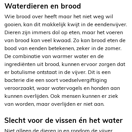
Waterdieren en brood
Wie brood over heeft maar het niet weg wil
gooien, kan dit makkelijk kwijt in de eendenvijver.
Dieren zijn immers dol op eten, maar het voeren
van brood kan veel kwaad. Zo kan brood eten de
bood van eenden betekenen, zeker in de zomer.
De combinatie van warmer water en de
ingrediënten uit brood, kunnen ervoor zorgen dat
er botulisme ontstaat in de vijver. Dit is een
bacterie die een soort voedselvergiftiging
veroorzaakt, waar watervogels en honden aan
kunnen overlijden. Ook mensen kunnen er ziek
van worden, maar overlijden er niet aan.
Slecht voor de vissen én het water
Niet alleen de dieren in en rondom de vijver