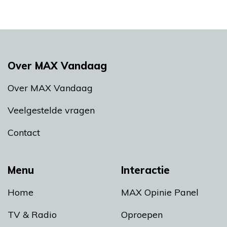
Over MAX Vandaag
Over MAX Vandaag
Veelgestelde vragen
Contact
Menu
Interactie
Home
MAX Opinie Panel
TV & Radio
Oproepen