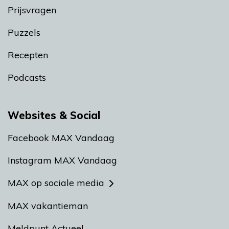
Prijsvragen
Puzzels
Recepten
Podcasts
Websites & Social
Facebook MAX Vandaag
Instagram MAX Vandaag
MAX op sociale media
MAX vakantieman
Meldpunt Actueel