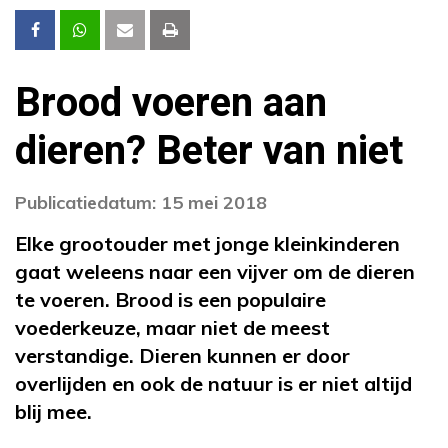
Brood voeren aan
dieren? Beter van niet
Publicatiedatum: 15 mei 2018
Elke grootouder met jonge kleinkinderen
gaat weleens naar een vijver om de dieren
te voeren. Brood is een populaire
voederkeuze, maar niet de meest
verstandige. Dieren kunnen er door
overlijden en ook de natuur is er niet altijd
blij mee.