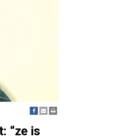
: “ze is