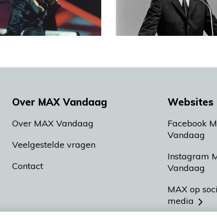
Over MAX Vandaag
Websites 
Over MAX Vandaag
Facebook 
Vandaag
Veelgestelde vragen
Instagram 
Contact
Vandaag
MAX op soc
media