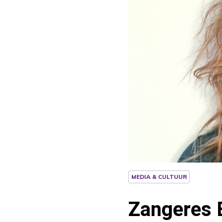
MEDIA & CULTUUR
Zangeres B