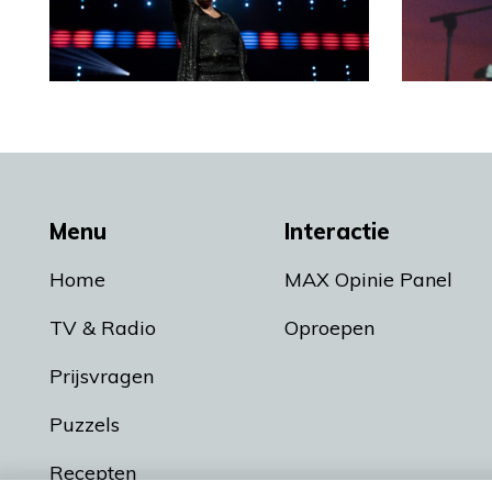
Menu
Interactie
Home
MAX Opinie Panel
TV & Radio
Oproepen
Prijsvragen
Puzzels
Recepten