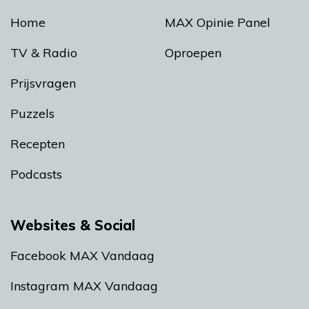
Home
MAX Opinie Panel
TV & Radio
Oproepen
Prijsvragen
Puzzels
Recepten
Podcasts
Websites & Social
Facebook MAX Vandaag
Instagram MAX Vandaag