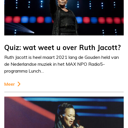
Quiz: wat weet u over Ruth Jacott?
Ruth Jacott is heel maart 2021 lang de Gouden held van
de Nederlandse muziek in het MAX NPO Radio5-
programma Lunch…
Meer