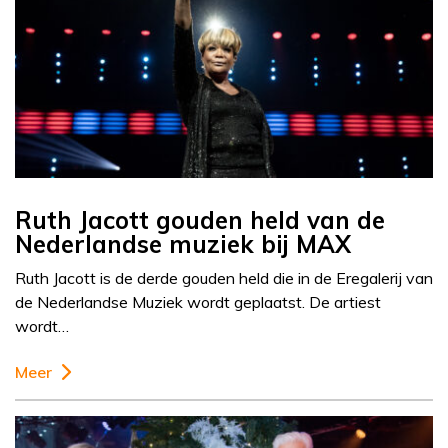
Ruth Jacott gouden held van de
Nederlandse muziek bij MAX
Ruth Jacott is de derde gouden held die in de Eregalerij van
de Nederlandse Muziek wordt geplaatst. De artiest
wordt…
Meer