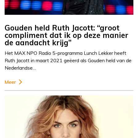
Gouden held Ruth Jacott: “groot
compliment dat ik op deze manier
de aandacht krijg”
Het MAX NPO Radio 5-programma Lunch Lekker heeft
Ruth Jacott in maart 2021 geëerd als Gouden held van de
Nederlandse…
Meer