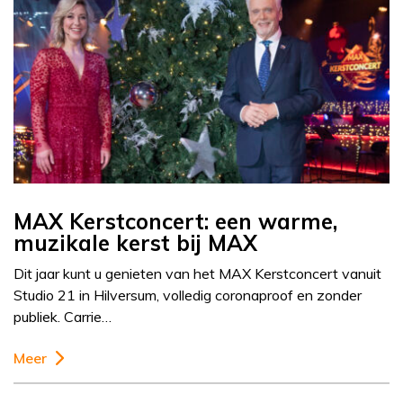
MAX Kerstconcert: een warme,
muzikale kerst bij MAX
Dit jaar kunt u genieten van het MAX Kerstconcert vanuit
Studio 21 in Hilversum, volledig coronaproof en zonder
publiek. Carrie…
Meer