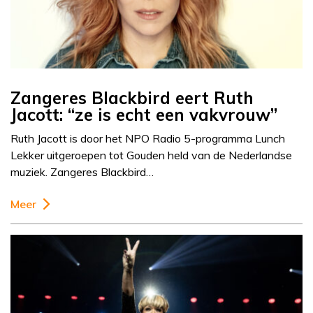
Zangeres Blackbird eert Ruth
Jacott: “ze is echt een vakvrouw”
Ruth Jacott is door het NPO Radio 5-programma Lunch
Lekker uitgeroepen tot Gouden held van de Nederlandse
muziek. Zangeres Blackbird…
Meer