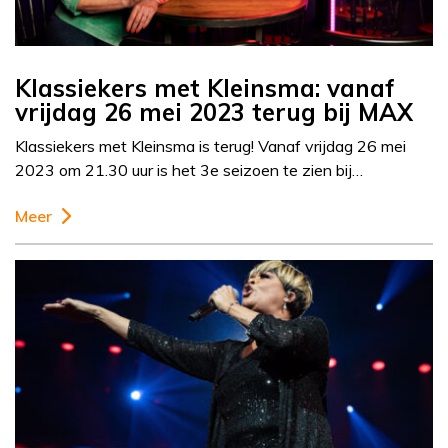
Klassiekers met Kleinsma: vanaf
vrijdag 26 mei 2023 terug bij MAX
Klassiekers met Kleinsma is terug! Vanaf vrijdag 26 mei
2023 om 21.30 uur is het 3e seizoen te zien bij…
Meer