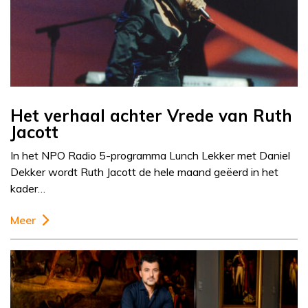
Het verhaal achter Vrede van Ruth
Jacott
In het NPO Radio 5-programma Lunch Lekker met Daniel
Dekker wordt Ruth Jacott de hele maand geëerd in het
kader…
Meer