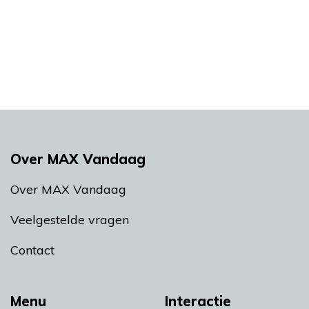
Over MAX Vandaag
Over MAX Vandaag
Veelgestelde vragen
Contact
Menu
Interactie