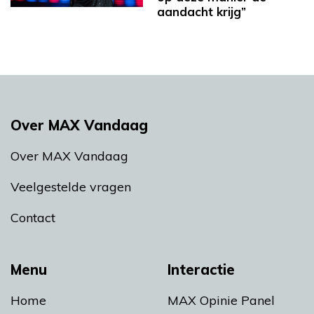
aandacht krijg”
Over MAX Vandaag
Over MAX Vandaag
Veelgestelde vragen
Contact
Menu
Interactie
Home
MAX Opinie Panel