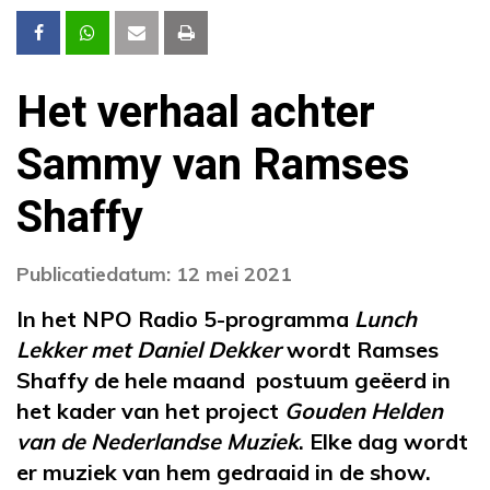
Het verhaal achter
Sammy van Ramses
Shaffy
Publicatiedatum: 12 mei 2021
In het NPO Radio 5-programma
Lunch
Lekker met Daniel Dekker
wordt Ramses
Shaffy de hele maand postuum geëerd in
het kader van het project
Gouden Helden
van de Nederlandse Muziek
. Elke dag wordt
er muziek van hem gedraaid in de show.