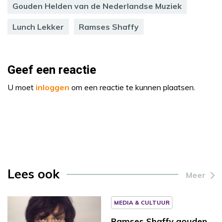
Gouden Helden van de Nederlandse Muziek
Lunch Lekker
Ramses Shaffy
Geef een reactie
U moet
inloggen
om een reactie te kunnen plaatsen.
Lees ook
Meer
MEDIA & CULTUUR
Ramses Shaffy gouden