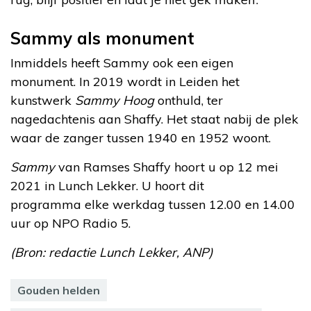
Sammy als monument
Inmiddels heeft Sammy ook een eigen
monument. In 2019 wordt in Leiden het
kunstwerk
Sammy Hoog
onthuld, ter
nagedachtenis aan Shaffy. Het staat nabij de plek
waar de zanger tussen 1940 en 1952 woont.
Sammy
van Ramses Shaffy hoort u op 12 mei
2021 in Lunch Lekker. U hoort dit
programma elke werkdag tussen 12.00 en 14.00
uur op NPO Radio 5.
(Bron: redactie Lunch Lekker, ANP)
Gouden helden