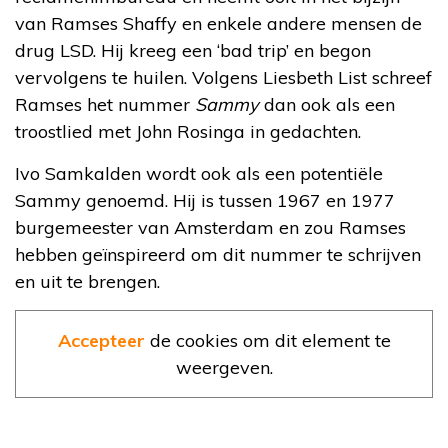
van Ramses Shaffy en enkele andere mensen de
drug LSD. Hij kreeg een ‘bad trip’ en begon
vervolgens te huilen. Volgens Liesbeth List schreef
Ramses het nummer
Sammy
dan ook als een
troostlied met John Rosinga in gedachten.
Ivo Samkalden wordt ook als een potentiële
Sammy genoemd. Hij is tussen 1967 en 1977
burgemeester van Amsterdam en zou Ramses
hebben geïnspireerd om dit nummer te schrijven
en uit te brengen.
Accepteer
de cookies om dit element te
weergeven.