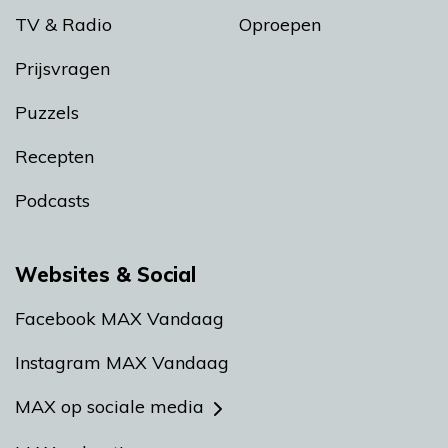
TV & Radio
Oproepen
Prijsvragen
Puzzels
Recepten
Podcasts
Websites & Social
Facebook MAX Vandaag
Instagram MAX Vandaag
MAX op sociale media