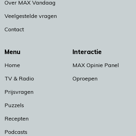
Over MAX Vandaag
Veelgestelde vragen
Contact
Menu
Interactie
Home
MAX Opinie Panel
TV & Radio
Oproepen
Prijsvragen
Puzzels
Recepten
Podcasts