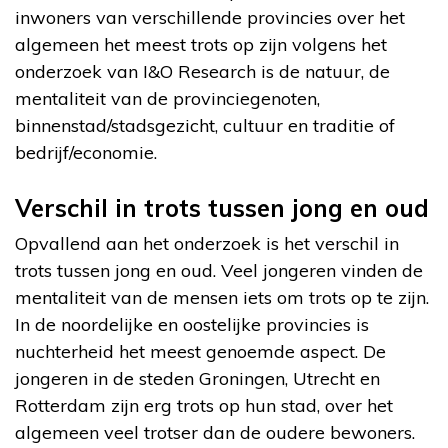
inwoners van verschillende provincies over het
algemeen het meest trots op zijn volgens het
onderzoek van I&O Research is de natuur, de
mentaliteit van de provinciegenoten,
binnenstad/stadsgezicht, cultuur en traditie of
bedrijf/economie.
Verschil in trots tussen jong en oud
Opvallend aan het onderzoek is het verschil in
trots tussen jong en oud. Veel jongeren vinden de
mentaliteit van de mensen iets om trots op te zijn.
In de noordelijke en oostelijke provincies is
nuchterheid het meest genoemde aspect. De
jongeren in de steden Groningen, Utrecht en
Rotterdam zijn erg trots op hun stad, over het
algemeen veel trotser dan de oudere bewoners.