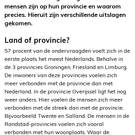
mensen zijn op hun provincie en waarom
precies. Hieruit zijn verschillende uitslagen
gekomen.
Land of provincie?
57 procent van de ondervraagden voelt zich in de
eerste plaats het meest Nederlands. Behalve in
de 3 provincies Groningen, Friesland en Limburg.
De inwoners van deze provincies voelen zich
meer verbonden met de provincie dan met
Nederland. In de provincie Overijssel ligt het nog
weer anders. Hier voelen de mensen zich meer
verbonden met de streek dan met de provincie.
Bijvoorbeeld Twente en Salland. De mensen in de
Randstad-provincies voelen zich vooral
verbonden met hun woonplaats. Waar de