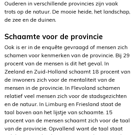
Ouderen in verschillende provincies zijn vaak
trots op de natuur. De mooie heide, het landschap,
de zee en de duinen.
Schaamte voor de provincie
Ook is er in de enquête gevraagd of mensen zich
schamen voor kenmerken van de provincie. Bij 29
procent van de mensen is dit het geval. In
Zeeland en Zuid-Holland schaamt 18 procent van
de inwoners zich voor de mentaliteit van de
mensen in de provincie. In Flevoland schamen
relatief veel mensen zich voor de stadsgezichten
en de natuur. In Limburg en Friesland staat de
taal boven aan het lijstje van schaamte. 15
procent van de mensen schaamt zich voor de taal
van de provincie. Opvallend want de taal staat