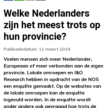
Welke Nederlanders
zijn het meest trots op
hun provincie?
Publicatiedatum: 11 maart 2019
Voelen mensen zich meer Nederlander,
Europeaan of meer verbonden aan de eigen
provincie. Lokale omroepen en I&O
Research hebben in opdracht van de NOS
een enquête gemaakt. Op de websites van
de lokale omroepen kan de enquête
ingevuld worden. In de enquête wordt
onder andere ook gevraagd hoe trots de