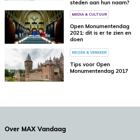
steden aan hun naam?
MEDIA & CULTUUR
Open Monumentendag
2021: dit is er te zien en
doen
REIZEN & VERKEER
Tips voor Open
Monumentendag 2017
Over MAX Vandaag