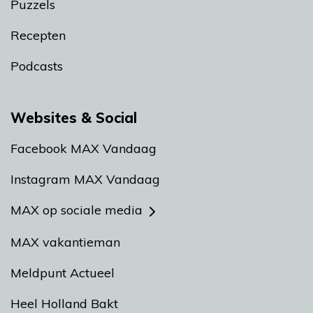
Puzzels
Recepten
Podcasts
Websites & Social
Facebook MAX Vandaag
Instagram MAX Vandaag
MAX op sociale media
MAX vakantieman
Meldpunt Actueel
Heel Holland Bakt