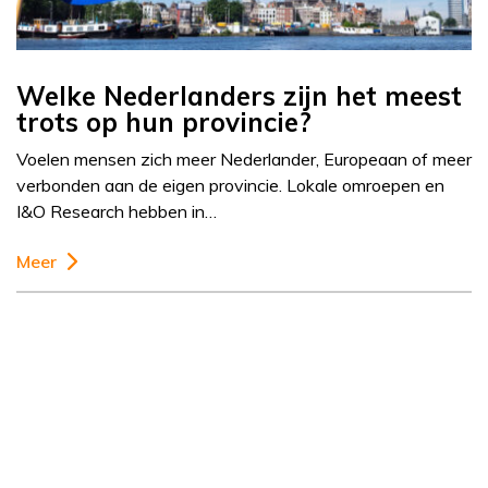
Welke Nederlanders zijn het meest
trots op hun provincie?
Voelen mensen zich meer Nederlander, Europeaan of meer
verbonden aan de eigen provincie. Lokale omroepen en
I&O Research hebben in…
Meer