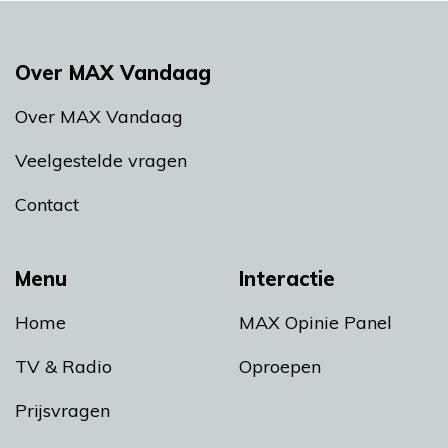
Over MAX Vandaag
Over MAX Vandaag
Veelgestelde vragen
Contact
Menu
Interactie
Home
MAX Opinie Panel
TV & Radio
Oproepen
Prijsvragen