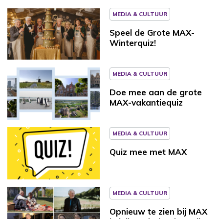
MEDIA & CULTUUR
Speel de Grote MAX-
Winterquiz!
MEDIA & CULTUUR
Doe mee aan de grote
MAX-vakantiequiz
MEDIA & CULTUUR
Quiz mee met MAX
MEDIA & CULTUUR
Opnieuw te zien bij MAX