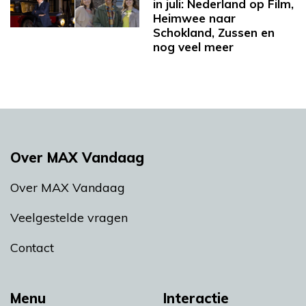
in juli: Nederland op Film,
Heimwee naar
Schokland, Zussen en
nog veel meer
Over MAX Vandaag
Over MAX Vandaag
Veelgestelde vragen
Contact
Menu
Interactie