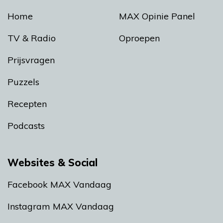
Home
MAX Opinie Panel
TV & Radio
Oproepen
Prijsvragen
Puzzels
Recepten
Podcasts
Websites & Social
Facebook MAX Vandaag
Instagram MAX Vandaag