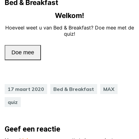
17 maart 2020
Bed & Breakfast
MAX
quiz
Geef een reactie