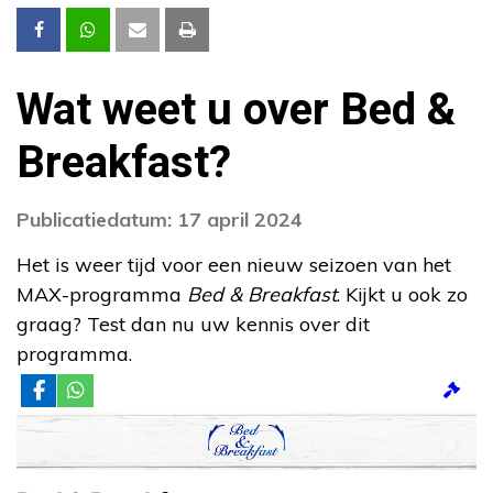
Wat weet u over Bed &
Breakfast?
Publicatiedatum: 17 april 2024
Het is weer tijd voor een nieuw seizoen van het
MAX-programma
Bed & Breakfast
. Kijkt u ook zo
graag? Test dan nu uw kennis over dit
programma.