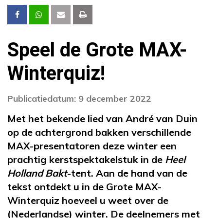
Speel de Grote MAX-
Winterquiz!
Publicatiedatum: 9 december 2022
Met het bekende lied van André van Duin
op de achtergrond bakken verschillende
MAX-presentatoren deze winter een
prachtig kerstspektakelstuk in de
Heel
Holland Bakt
-tent. Aan de hand van de
tekst ontdekt u in de Grote MAX-
Winterquiz hoeveel u weet over de
(Nederlandse) winter. De deelnemers met