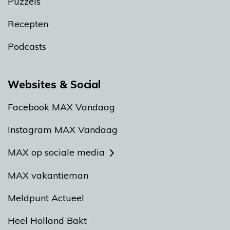
Puzzels
Recepten
Podcasts
Websites & Social
Facebook MAX Vandaag
Instagram MAX Vandaag
MAX op sociale media
MAX vakantieman
Meldpunt Actueel
Heel Holland Bakt