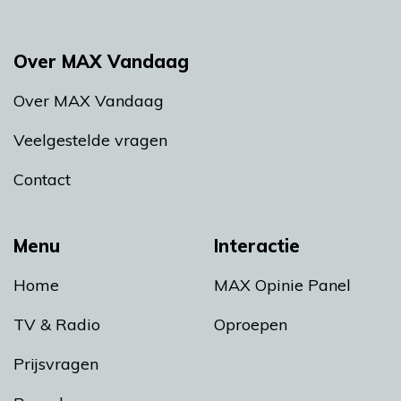
Over MAX Vandaag
Over MAX Vandaag
Veelgestelde vragen
Contact
Menu
Interactie
Home
MAX Opinie Panel
TV & Radio
Oproepen
Prijsvragen