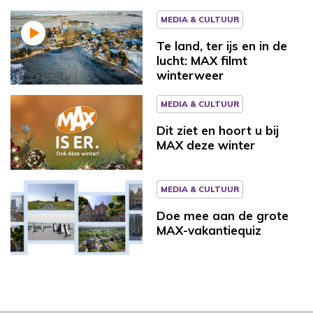
MEDIA & CULTUUR
Te land, ter ijs en in de
lucht: MAX filmt
winterweer
MEDIA & CULTUUR
Dit ziet en hoort u bij
MAX deze winter
MEDIA & CULTUUR
Doe mee aan de grote
MAX-vakantiequiz