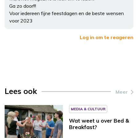
Ga zo door!!!
Voor iedereen fijne feestdagen en de beste wensen
voor 2023
Log in om te reageren
Lees ook
Meer
MEDIA & CULTUUR
Wat weet u over Bed &
Breakfast?