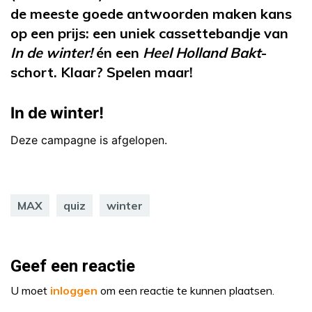
de meeste goede antwoorden maken kans
op een prijs: een uniek cassettebandje van
In de winter!
én een
Heel Holland Bakt
-
schort. Klaar? Spelen maar!
MAX
quiz
winter
Geef een reactie
U moet
inloggen
om een reactie te kunnen plaatsen.