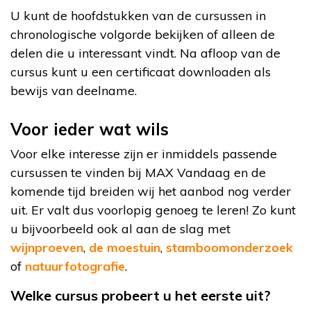
U kunt de hoofdstukken van de cursussen in
chronologische volgorde bekijken of alleen de
delen die u interessant vindt. Na afloop van de
cursus kunt u een certificaat downloaden als
bewijs van deelname.
Voor ieder wat wils
Voor elke interesse zijn er inmiddels passende
cursussen te vinden bij MAX Vandaag en de
komende tijd breiden wij het aanbod nog verder
uit. Er valt dus voorlopig genoeg te leren! Zo kunt
u bijvoorbeeld ook al aan de slag met
wijnproeven
,
de moestuin
,
stamboomonderzoek
of
natuurfotografie
.
Welke cursus probeert u het eerste uit?