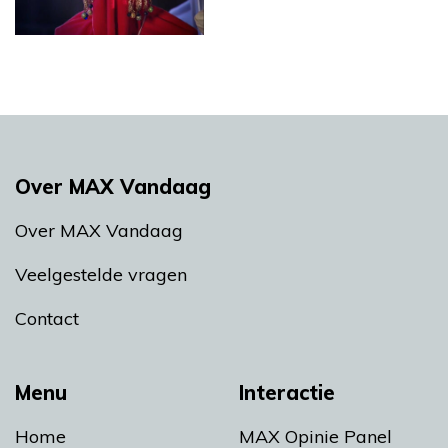
Over MAX Vandaag
Over MAX Vandaag
Veelgestelde vragen
Contact
Menu
Interactie
Home
MAX Opinie Panel