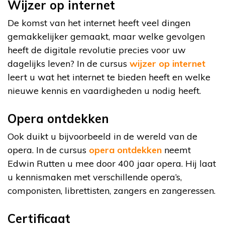
Wijzer op internet
De komst van het internet heeft veel dingen
gemakkelijker gemaakt, maar welke gevolgen
heeft de digitale revolutie precies voor uw
dagelijks leven? In de cursus
wijzer op internet
leert u wat het internet te bieden heeft en welke
nieuwe kennis en vaardigheden u nodig heeft.
Opera ontdekken
Ook duikt u bijvoorbeeld in de wereld van de
opera. In de cursus
opera ontdekken
neemt
Edwin Rutten u mee door 400 jaar opera. Hij laat
u kennismaken met verschillende opera’s,
componisten, librettisten, zangers en zangeressen.
Certificaat