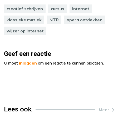
creatief schrijven
cursus
internet
klassieke muziek
NTR
opera ontdekken
wijzer op internet
Geef een reactie
U moet
inloggen
om een reactie te kunnen plaatsen.
Lees ook
Meer