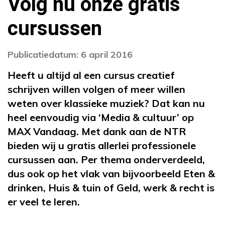
Volg nu onze gratis
cursussen
Publicatiedatum: 6 april 2016
Heeft u altijd al een cursus creatief
schrijven willen volgen of meer willen
weten over klassieke muziek? Dat kan nu
heel eenvoudig via ‘Media & cultuur’ op
MAX Vandaag. Met dank aan de NTR
bieden wij u gratis allerlei professionele
cursussen aan. Per thema onderverdeeld,
dus ook op het vlak van bijvoorbeeld Eten &
drinken, Huis & tuin of Geld, werk & recht is
er veel te leren.