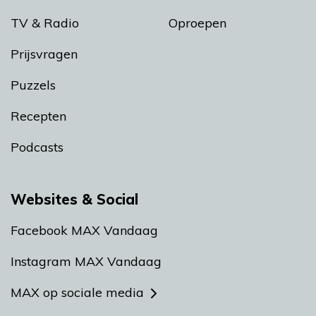
TV & Radio
Oproepen
Prijsvragen
Puzzels
Recepten
Podcasts
Websites & Social
Facebook MAX Vandaag
Instagram MAX Vandaag
MAX op sociale media