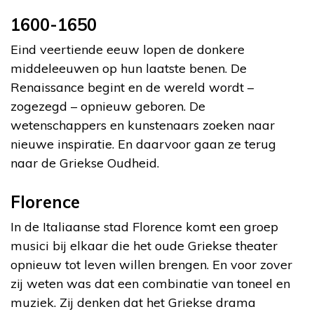
1600-1650
Eind veertiende eeuw lopen de donkere
middeleeuwen op hun laatste benen. De
Renaissance begint en de wereld wordt –
zogezegd – opnieuw geboren. De
wetenschappers en kunstenaars zoeken naar
nieuwe inspiratie. En daarvoor gaan ze terug
naar de Griekse Oudheid.
Florence
In de Italiaanse stad Florence komt een groep
musici bij elkaar die het oude Griekse theater
opnieuw tot leven willen brengen. En voor zover
zij weten was dat een combinatie van toneel en
muziek. Zij denken dat het Griekse drama