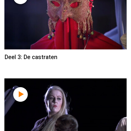
Deel 3: De castraten