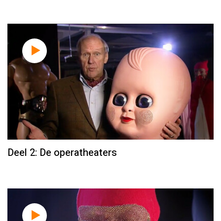
Deel 2: De operatheaters