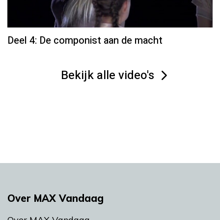
Deel 4: De componist aan de macht
Bekijk alle video's
Over MAX Vandaag
Over MAX Vandaag