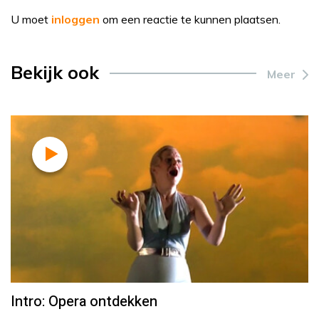
U moet
inloggen
om een reactie te kunnen plaatsen.
Bekijk ook
Meer
Intro: Opera ontdekken