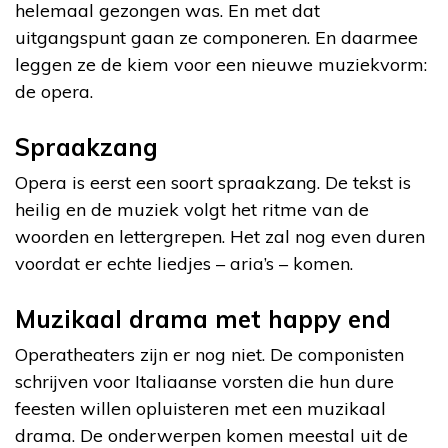
helemaal gezongen was. En met dat
uitgangspunt gaan ze componeren. En daarmee
leggen ze de kiem voor een nieuwe muziekvorm:
de opera.
Spraakzang
Opera is eerst een soort spraakzang. De tekst is
heilig en de muziek volgt het ritme van de
woorden en lettergrepen. Het zal nog even duren
voordat er echte liedjes – aria’s – komen.
Muzikaal drama met happy end
Operatheaters zijn er nog niet. De componisten
schrijven voor Italiaanse vorsten die hun dure
feesten willen opluisteren met een muzikaal
drama. De onderwerpen komen meestal uit de