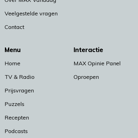
Veelgestelde vragen
Contact
Menu
Interactie
Home
MAX Opinie Panel
TV & Radio
Oproepen
Prijsvragen
Puzzels
Recepten
Podcasts