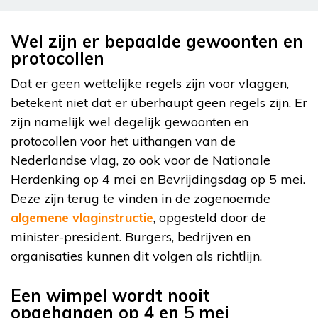
Wel zijn er bepaalde gewoonten en
protocollen
Dat er geen wettelijke regels zijn voor vlaggen,
betekent niet dat er überhaupt geen regels zijn. Er
zijn namelijk wel degelijk gewoonten en
protocollen voor het uithangen van de
Nederlandse vlag, zo ook voor de Nationale
Herdenking op 4 mei en Bevrijdingsdag op 5 mei.
Deze zijn terug te vinden in de zogenoemde
algemene vlaginstructie
, opgesteld door de
minister-president. Burgers, bedrijven en
organisaties kunnen dit volgen als richtlijn.
Een wimpel wordt nooit
opgehangen op 4 en 5 mei