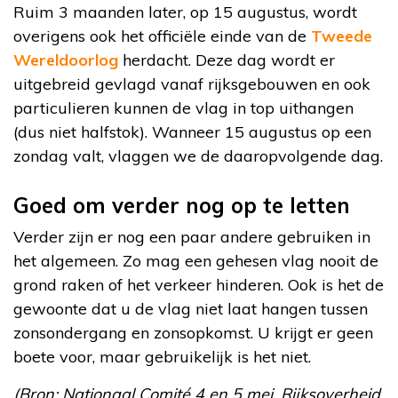
Ruim 3 maanden later, op 15 augustus, wordt
overigens ook het officiële einde van de
Tweede
Wereldoorlog
herdacht. Deze dag wordt er
uitgebreid gevlagd vanaf rijksgebouwen en ook
particulieren kunnen de vlag in top uithangen
(dus niet halfstok). Wanneer 15 augustus op een
zondag valt, vlaggen we de daaropvolgende dag.
Goed om verder nog op te letten
Verder zijn er nog een paar andere gebruiken in
het algemeen. Zo mag een gehesen vlag nooit de
grond raken of het verkeer hinderen. Ook is het de
gewoonte dat u de vlag niet laat hangen tussen
zonsondergang en zonsopkomst. U krijgt er geen
boete voor, maar gebruikelijk is het niet.
(Bron: Nationaal Comité 4 en 5 mei, Rijksoverheid,