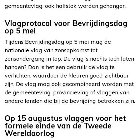
gemeentevlag, ook halfstok worden gehangen.
Vlagprotocol voor Bevrijdingsdag
op 5 mei
Tijdens Bevrijdingsdag op 5 mei mag de
nationale vlag van zonsopkomst tot
zonsondergang in top. De vlag ’s nachts toch laten
hangen? Dan is het een gebruik de vlag te
verlichten, waardoor de kleuren goed zichtbaar
zijn. De vlag mag ook gecombineerd worden met
de gemeentevlag, provincievlag of vlaggen van
andere landen die bij de bevrijding betrokken zijn.
Op 15 augustus vlaggen voor het
formele einde van de Tweede
Wereldoorlog