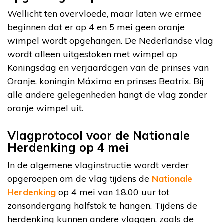
Wellicht ten overvloede, maar laten we ermee
beginnen dat er op 4 en 5 mei geen oranje
wimpel wordt opgehangen. De Nederlandse vlag
wordt alleen uitgestoken met wimpel op
Koningsdag en verjaardagen van de prinses van
Oranje, koningin Máxima en prinses Beatrix. Bij
alle andere gelegenheden hangt de vlag zonder
oranje wimpel uit.
Vlagprotocol voor de Nationale
Herdenking op 4 mei
In de algemene vlaginstructie wordt verder
opgeroepen om de vlag tijdens de
Nationale
Herdenking
op 4 mei van 18.00 uur tot
zonsondergang halfstok te hangen. Tijdens de
herdenking kunnen andere vlaggen, zoals de