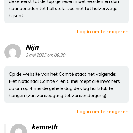
deze eerst tot de top gehesen moet worden en dan
naar beneden tot halfstok. Dus niet tot halverwege
hijsen?
Log in om te reageren
Nijn
3 mei 2025 om 08:30
Op de website van het Comité staat het volgende:
Het Nationaal Comité 4 en 5 mei roept alle inwoners
op om op 4 mei de gehele dag de vlag halfstok te
hangen (van zonsopgang tot zonsondergang).
Log in om te reageren
kenneth