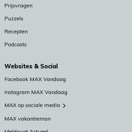
Prijsvragen
Puzzels
Recepten
Podcasts
Websites & Social
Facebook MAX Vandaag
Instagram MAX Vandaag
MAX op sociale media
MAX vakantieman
Meldpunt Actueel