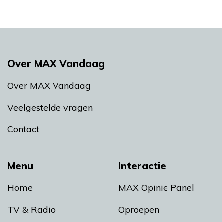
Over MAX Vandaag
Over MAX Vandaag
Veelgestelde vragen
Contact
Menu
Interactie
Home
MAX Opinie Panel
TV & Radio
Oproepen