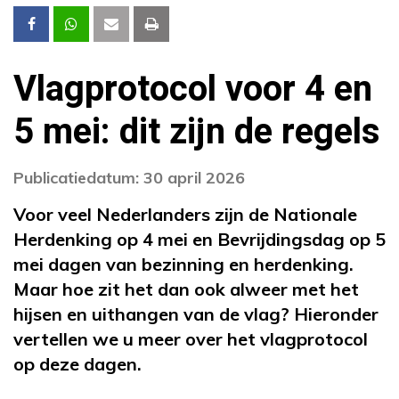
Vlagprotocol voor 4 en
5 mei: dit zijn de regels
Publicatiedatum: 30 april 2026
Voor veel Nederlanders zijn de Nationale
Herdenking op 4 mei en Bevrijdingsdag op 5
mei dagen van bezinning en herdenking.
Maar hoe zit het dan ook alweer met het
hijsen en uithangen van de vlag? Hieronder
vertellen we u meer over het vlagprotocol
op deze dagen.