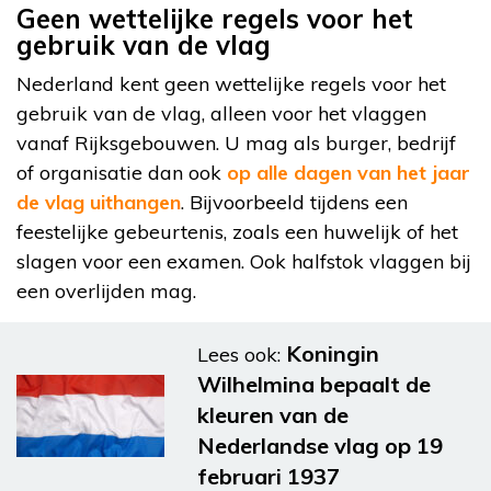
Geen wettelijke regels voor het
gebruik van de vlag
Nederland kent geen wettelijke regels voor het
gebruik van de vlag, alleen voor het vlaggen
vanaf Rijksgebouwen. U mag als burger, bedrijf
of organisatie dan ook
op alle dagen van het jaar
de vlag uithangen
. Bijvoorbeeld tijdens een
feestelijke gebeurtenis, zoals een huwelijk of het
slagen voor een examen. Ook halfstok vlaggen bij
een overlijden mag.
Koningin
Lees ook:
Wilhelmina bepaalt de
kleuren van de
Nederlandse vlag op 19
februari 1937