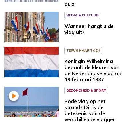
quiz!
MEDIA & CULTUUR
Wanneer hangt u de
vlag uit?
TERUG NAAR TOEN
Koningin Wilhelmina
bepaalt de kleuren van
de Nederlandse vlag op
19 februari 1937
GEZONDHEID & SPORT
Rode vlag op het
strand? Dit is de
betekenis van de
verschillende vlaggen