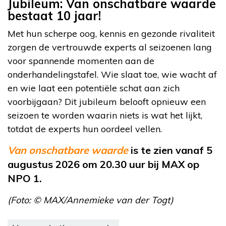
Jubileum: Van onschatbare waarde
bestaat 10 jaar!
Met hun scherpe oog, kennis en gezonde rivaliteit
zorgen de vertrouwde experts al seizoenen lang
voor spannende momenten aan de
onderhandelingstafel. Wie slaat toe, wie wacht af
en wie laat een potentiële schat aan zich
voorbijgaan? Dit jubileum belooft opnieuw een
seizoen te worden waarin niets is wat het lijkt,
totdat de experts hun oordeel vellen.
Van onschatbare waarde
is te zien vanaf 5
augustus 2026 om 20.30 uur bij MAX op
NPO 1.
(Foto: © MAX/Annemieke van der Togt)