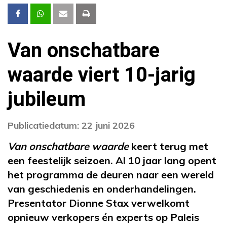
Van onschatbare
waarde viert 10-jarig
jubileum
Publicatiedatum: 22 juni 2026
Van onschatbare waarde
keert terug met
een feestelijk seizoen. Al 10 jaar lang opent
het programma de deuren naar een wereld
van geschiedenis en onderhandelingen.
Presentator Dionne Stax verwelkomt
opnieuw verkopers én experts op Paleis