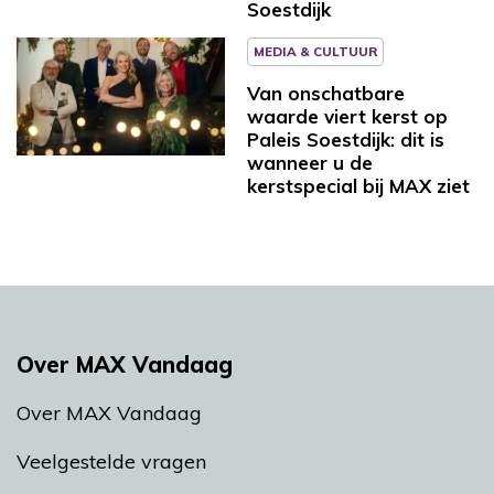
Soestdijk
MEDIA & CULTUUR
Van onschatbare
waarde viert kerst op
Paleis Soestdijk: dit is
wanneer u de
kerstspecial bij MAX ziet
Over MAX Vandaag
Over MAX Vandaag
Veelgestelde vragen