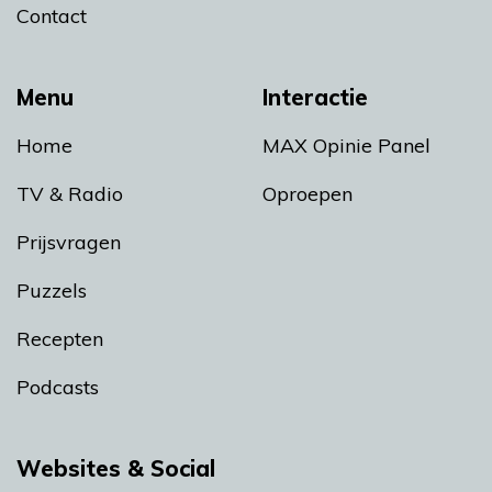
Contact
Menu
Interactie
Home
MAX Opinie Panel
TV & Radio
Oproepen
Prijsvragen
Puzzels
Recepten
Podcasts
Websites & Social