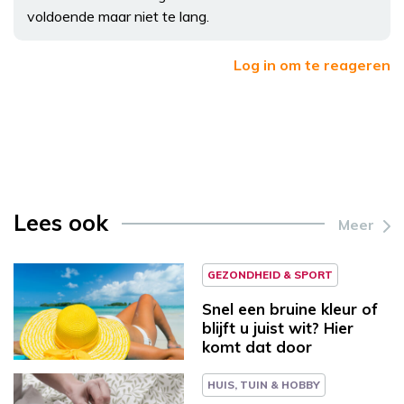
voldoende maar niet te lang.
Log in om te reageren
Lees ook
Meer
GEZONDHEID & SPORT
Snel een bruine kleur of
blijft u juist wit? Hier
komt dat door
HUIS, TUIN & HOBBY