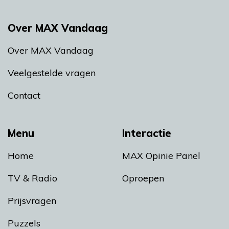
Over MAX Vandaag
Over MAX Vandaag
Veelgestelde vragen
Contact
Menu
Interactie
Home
MAX Opinie Panel
TV & Radio
Oproepen
Prijsvragen
Puzzels