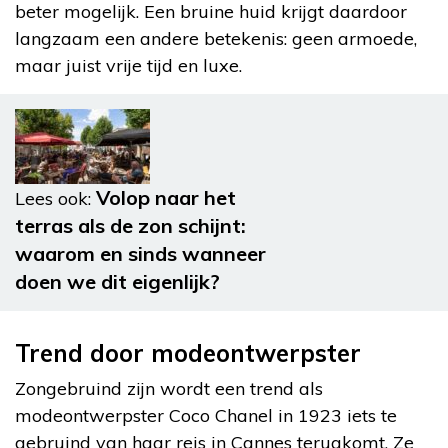
beter mogelijk. Een bruine huid krijgt daardoor
langzaam een andere betekenis: geen armoede,
maar juist vrije tijd en luxe.
Volop naar het
Lees ook:
terras als de zon schijnt:
waarom en sinds wanneer
doen we dit eigenlijk?
Trend door modeontwerpster
Zongebruind zijn wordt een trend als
modeontwerpster Coco Chanel in 1923 iets te
gebruind van haar reis in Cannes terugkomt. Ze