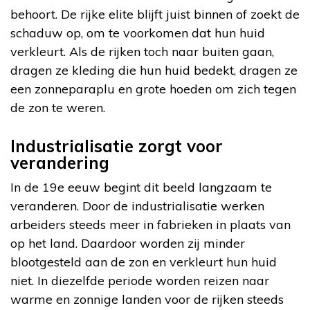
behoort. De rijke elite blijft juist binnen of zoekt de
schaduw op, om te voorkomen dat hun huid
verkleurt. Als de rijken toch naar buiten gaan,
dragen ze kleding die hun huid bedekt, dragen ze
een zonneparaplu en grote hoeden om zich tegen
de zon te weren.
Industrialisatie zorgt voor
verandering
In de 19e eeuw begint dit beeld langzaam te
veranderen. Door de industrialisatie werken
arbeiders steeds meer in fabrieken in plaats van
op het land. Daardoor worden zij minder
blootgesteld aan de zon en verkleurt hun huid
niet. In diezelfde periode worden reizen naar
warme en zonnige landen voor de rijken steeds