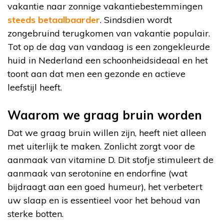
vakantie naar zonnige vakantiebestemmingen
steeds betaalbaarder
. Sindsdien wordt
zongebruind terugkomen van vakantie populair.
Tot op de dag van vandaag is een zongekleurde
huid in Nederland een schoonheidsideaal en het
toont aan dat men een gezonde en actieve
leefstijl heeft.
Waarom we graag bruin worden
Dat we graag bruin willen zijn, heeft niet alleen
met uiterlijk te maken. Zonlicht zorgt voor de
aanmaak van vitamine D. Dit stofje stimuleert de
aanmaak van serotonine en endorfine (wat
bijdraagt aan een goed humeur), het verbetert
uw slaap en is essentieel voor het behoud van
sterke botten.