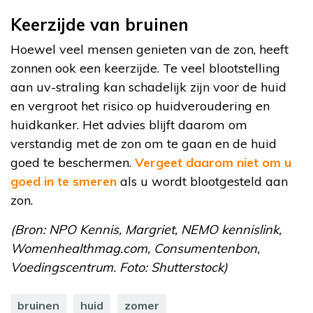
Keerzijde van bruinen
Hoewel veel mensen genieten van de zon, heeft
zonnen ook een keerzijde. Te veel blootstelling
aan uv-straling kan schadelijk zijn voor de huid
en vergroot het risico op huidveroudering en
huidkanker. Het advies blijft daarom om
verstandig met de zon om te gaan en de huid
goed te beschermen.
Vergeet daarom niet om u
goed in te smeren
als u wordt blootgesteld aan
zon.
(Bron: NPO Kennis, Margriet, NEMO kennislink,
Womenhealthmag.com, Consumentenbon,
Voedingscentrum. Foto: Shutterstock)
bruinen
huid
zomer