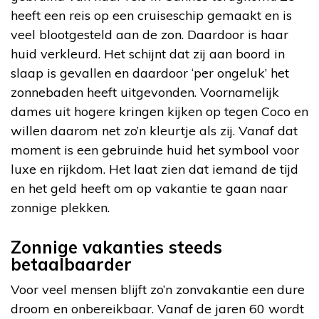
heeft een reis op een cruiseschip gemaakt en is
veel blootgesteld aan de zon. Daardoor is haar
huid verkleurd. Het schijnt dat zij aan boord in
slaap is gevallen en daardoor ‘per ongeluk’ het
zonnebaden heeft uitgevonden. Voornamelijk
dames uit hogere kringen kijken op tegen Coco en
willen daarom net zo’n kleurtje als zij. Vanaf dat
moment is een gebruinde huid het symbool voor
luxe en rijkdom. Het laat zien dat iemand de tijd
en het geld heeft om op vakantie te gaan naar
zonnige plekken.
Zonnige vakanties steeds
betaalbaarder
Voor veel mensen blijft zo’n zonvakantie een dure
droom en onbereikbaar. Vanaf de jaren 60 wordt