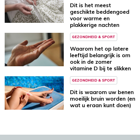
Dit is het meest
geschikte beddengoed
voor warme en
plakkerige nachten
GEZONDHEID & SPORT
Waarom het op latere
leeftijd belangrijk is om
ook in de zomer
vitamine D bij te slikken
GEZONDHEID & SPORT
Dit is waarom uw benen
moeilijk bruin worden (en
wat u eraan kunt doen)