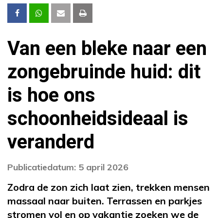
Van een bleke naar een
zongebruinde huid: dit
is hoe ons
schoonheidsideaal is
veranderd
Publicatiedatum: 5 april 2026
Zodra de zon zich laat zien, trekken mensen
massaal naar buiten. Terrassen en parkjes
stromen vol en op vakantie zoeken we de