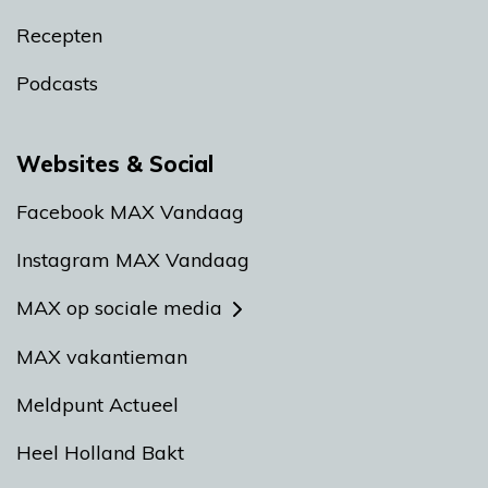
Recepten
Podcasts
Websites & Social
Facebook MAX Vandaag
Instagram MAX Vandaag
MAX op sociale media
MAX vakantieman
Meldpunt Actueel
Heel Holland Bakt