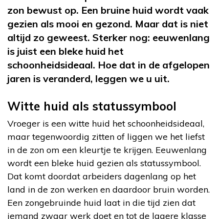
zon bewust op. Een bruine huid wordt vaak
gezien als mooi en gezond. Maar dat is niet
altijd zo geweest. Sterker nog: eeuwenlang
is juist een bleke huid het
schoonheidsideaal. Hoe dat in de afgelopen
jaren is veranderd, leggen we u uit.
Witte huid als statussymbool
Vroeger is een witte huid het schoonheidsideaal,
maar tegenwoordig zitten of liggen we het liefst
in de zon om een kleurtje te krijgen. Eeuwenlang
wordt een bleke huid gezien als statussymbool.
Dat komt doordat arbeiders dagenlang op het
land in de zon werken en daardoor bruin worden.
Een zongebruinde huid laat in die tijd zien dat
iemand zwaar werk doet en tot de lagere klasse