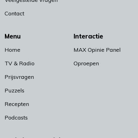
Contact
Menu
Interactie
Home
MAX Opinie Panel
TV & Radio
Oproepen
Prijsvragen
Puzzels
Recepten
Podcasts