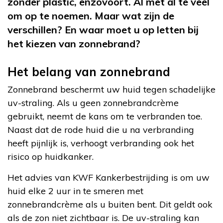
zonder plastic, enzovoort. Al met al te veel
om op te noemen. Maar wat zijn de
verschillen? En waar moet u op letten bij
het kiezen van zonnebrand?
Het belang van zonnebrand
Zonnebrand beschermt uw huid tegen schadelijke
uv-straling. Als u geen zonnebrandcrème
gebruikt, neemt de kans om te verbranden toe.
Naast dat de rode huid die u na verbranding
heeft pijnlijk is, verhoogt verbranding ook het
risico op huidkanker.
Het advies van KWF Kankerbestrijding is om uw
huid elke 2 uur in te smeren met
zonnebrandcrème als u buiten bent. Dit geldt ook
als de zon niet zichtbaar is. De uv-straling kan