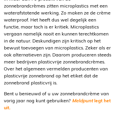
zonnebrandcrèmes zitten microplastics met een
waterafstotende werking. Zo maken ze de crème
waterproof. Het heeft dus wel degelijk een
functie, maar toch is er kritiek. Microplastics
vergaan namelijk nooit en kunnen terechtkomen
in de natuur. Deskundigen zijn kritisch op het
bewust toevoegen van microplastics. Zeker als er
ook alternatieven zijn. Daarom produceren steeds
meer bedrijven plasticvrije zonnebrandcrèmes.
Over het algemeen vermelden producenten van
plasticvrije zonnebrand op het etiket dat de
zonnebrand plasticvrij is.
Bent u benieuwd of u uw zonnebrandcrème van
vorig jaar nog kunt gebruiken?
Meldpunt
legt het
uit.