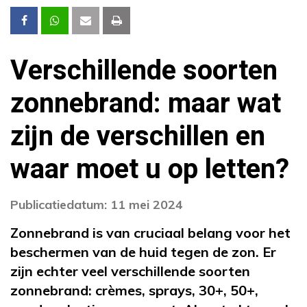
Verschillende soorten
zonnebrand: maar wat
zijn de verschillen en
waar moet u op letten?
Publicatiedatum: 11 mei 2024
Zonnebrand is van cruciaal belang voor het
beschermen van de huid tegen de zon. Er
zijn echter veel verschillende soorten
zonnebrand: crèmes, sprays, 30+, 50+,