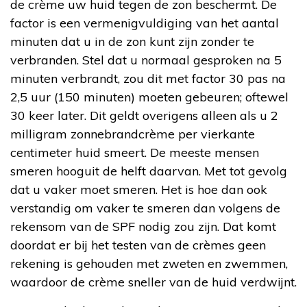
de crème uw huid tegen de zon beschermt. De
factor is een vermenigvuldiging van het aantal
minuten dat u in de zon kunt zijn zonder te
verbranden. Stel dat u normaal gesproken na 5
minuten verbrandt, zou dit met factor 30 pas na
2,5 uur (150 minuten) moeten gebeuren; oftewel
30 keer later. Dit geldt overigens alleen als u 2
milligram zonnebrandcrème per vierkante
centimeter huid smeert. De meeste mensen
smeren hooguit de helft daarvan. Met tot gevolg
dat u vaker moet smeren. Het is hoe dan ook
verstandig om vaker te smeren dan volgens de
rekensom van de SPF nodig zou zijn. Dat komt
doordat er bij het testen van de crèmes geen
rekening is gehouden met zweten en zwemmen,
waardoor de crème sneller van de huid verdwijnt.