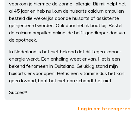
voorkom je hiermee de zonne- allergie. Bij mij helpt het
al 45 jaar en heb nu i.o.m de huisarts calcium ampullen
besteld die wekelijks door de huisarts of assistente
geïnjecteerd worden. Ook daar heb ik baat bij. Bestel
de calcium ampullen online, de helft goedkoper dan via
de apotheek.
In Nederland is het niet bekend dat dit tegen zonne-
energie werkt. Een enkeling weet er van. Het is een
bekend fenomeen in Duitsland. Gelukkig stond mijn
huisarts er voor open. Het is een vitamine dus het kan
geen kwaad, baat het niet dan schaadt het niet.
Succes!!!
Log in om te reageren