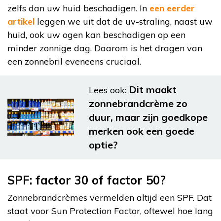
zelfs dan uw huid beschadigen. In
een eerder
artikel
leggen we uit dat de uv-straling, naast uw
huid, ook uw ogen kan beschadigen op een
minder zonnige dag. Daarom is het dragen van
een zonnebril eveneens cruciaal.
Dit maakt
Lees ook:
zonnebrandcrème zo
duur, maar zijn goedkope
merken ook een goede
optie?
SPF: factor 30 of factor 50?
Zonnebrandcrèmes vermelden altijd een SPF. Dat
staat voor Sun Protection Factor, oftewel hoe lang