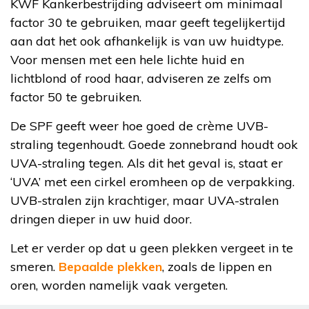
KWF Kankerbestrijding adviseert om minimaal
factor 30 te gebruiken, maar geeft tegelijkertijd
aan dat het ook afhankelijk is van uw huidtype.
Voor mensen met een hele lichte huid en
lichtblond of rood haar, adviseren ze zelfs om
factor 50 te gebruiken.
De SPF geeft weer hoe goed de crème UVB-
straling tegenhoudt. Goede zonnebrand houdt ook
UVA-straling tegen. Als dit het geval is, staat er
‘UVA’ met een cirkel eromheen op de verpakking.
UVB-stralen zijn krachtiger, maar UVA-stralen
dringen dieper in uw huid door.
Let er verder op dat u geen plekken vergeet in te
smeren.
Bepaalde plekken
, zoals de lippen en
oren, worden namelijk vaak vergeten.