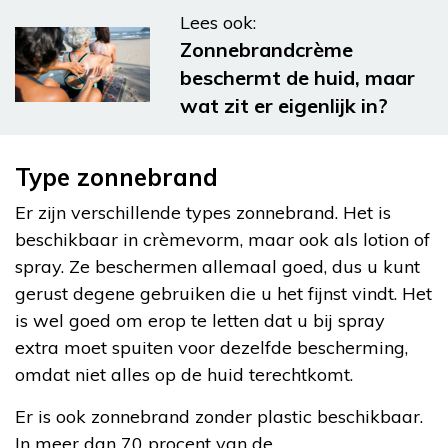
Lees ook:
Zonnebrandcrème
beschermt de huid, maar
wat zit er eigenlijk in?
Type zonnebrand
Er zijn verschillende types zonnebrand. Het is
beschikbaar in crèmevorm, maar ook als lotion of
spray. Ze beschermen allemaal goed, dus u kunt
gerust degene gebruiken die u het fijnst vindt. Het
is wel goed om erop te letten dat u bij spray
extra moet spuiten voor dezelfde bescherming,
omdat niet alles op de huid terechtkomt.
Er is ook zonnebrand zonder plastic beschikbaar.
In meer dan 70 procent van de