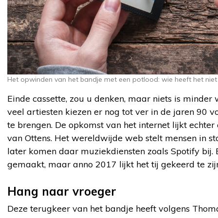
Het opwinden van het bandje met een potlood: wie heeft het nie
Einde cassette, zou u denken, maar niets is minder
veel artiesten kiezen er nog tot ver in de jaren 90
te brengen. De opkomst van het internet lijkt echte
van Ottens. Het wereldwijde web stelt mensen in 
later komen daar muziekdiensten zoals Spotify bij.
gemaakt, maar anno 2017 lijkt het tij gekeerd te zij
Hang naar vroeger
Deze terugkeer van het bandje heeft volgens Thom