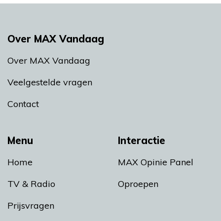
Over MAX Vandaag
Over MAX Vandaag
Veelgestelde vragen
Contact
Menu
Interactie
Home
MAX Opinie Panel
TV & Radio
Oproepen
Prijsvragen