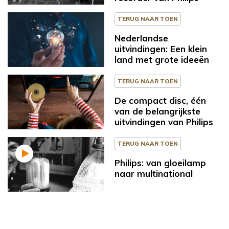
TERUG NAAR TOEN
Nederlandse
uitvindingen: Een klein
land met grote ideeën
TERUG NAAR TOEN
De compact disc, één
van de belangrijkste
uitvindingen van Philips
TERUG NAAR TOEN
Philips: van gloeilamp
naar multinational