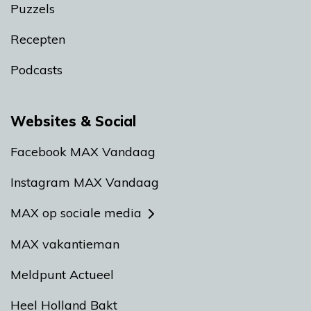
Puzzels
Recepten
Podcasts
Websites & Social
Facebook MAX Vandaag
Instagram MAX Vandaag
MAX op sociale media
MAX vakantieman
Meldpunt Actueel
Heel Holland Bakt