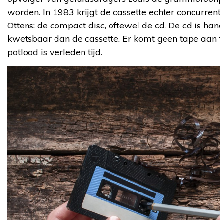
worden. In 1983 krijgt de cassette echter concurren
Ottens: de compact disc, oftewel de cd. De cd is hand
kwetsbaar dan de cassette. Er komt geen tape aan 
potlood is verleden tijd.