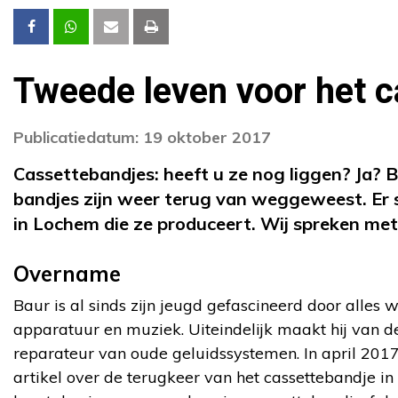
Tweede leven voor het 
Publicatiedatum: 19 oktober 2017
Cassettebandjes: heeft u ze nog liggen? Ja?
bandjes zijn weer terug van weggeweest. Er s
in Lochem die ze produceert. Wij spreken me
Overname
Baur is al sinds zijn jeugd gefascineerd door alles
apparatuur en muziek. Uiteindelijk maakt hij van dez
reparateur van oude geluidssystemen. In april 2017 
artikel over de terugkeer van het cassettebandje in