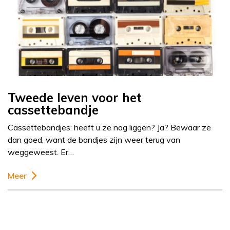
Tweede leven voor het
cassettebandje
Cassettebandjes: heeft u ze nog liggen? Ja? Bewaar ze
dan goed, want de bandjes zijn weer terug van
weggeweest. Er…
Meer