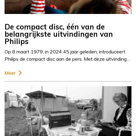
De compact disc, één van de
belangrijkste uitvindingen van
Philips
Op 8 maart 1979, in 2024 45 jaar geleden, introduceert
Philips de compact disc aan de pers. Met deze uitvinding…
Meer