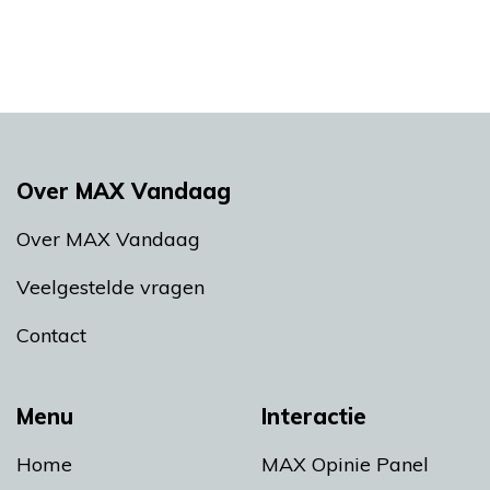
Over MAX Vandaag
Over MAX Vandaag
Veelgestelde vragen
Contact
Menu
Interactie
Home
MAX Opinie Panel