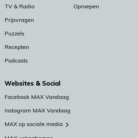
TV & Radio
Oproepen
Prijsvragen
Puzzels
Recepten
Podcasts
Websites & Social
Facebook MAX Vandaag
Instagram MAX Vandaag
MAX op sociale media