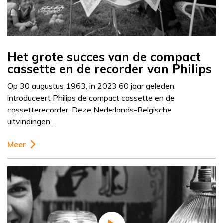
Het grote succes van de compact
cassette en de recorder van Philips
Op 30 augustus 1963, in 2023 60 jaar geleden,
introduceert Philips de compact cassette en de
cassetterecorder. Deze Nederlands-Belgische
uitvindingen…
Meer