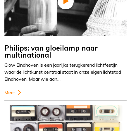
Philips: van gloeilamp naar
multinational
Glow Eindhoven is een jaarlijks terugkerend lichtfestijn
waar de lichtkunst centraal staat in onze eigen lichtstad
Eindhoven. Maar wie aan…
Meer