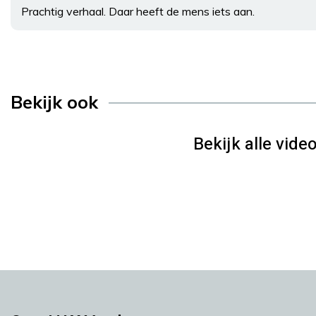
Prachtig verhaal. Daar heeft de mens iets aan.
Bekijk ook
Bekijk alle video