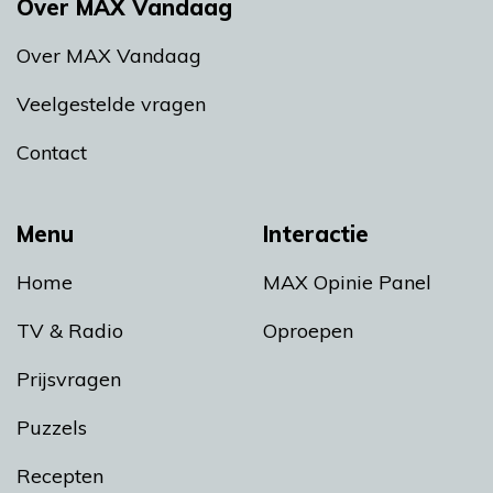
Over MAX Vandaag
Over MAX Vandaag
Veelgestelde vragen
Contact
Menu
Interactie
Home
MAX Opinie Panel
TV & Radio
Oproepen
Prijsvragen
Puzzels
Recepten