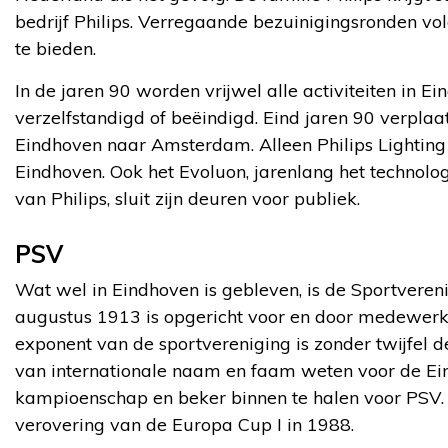
bedrijf Philips. Verregaande bezuinigingsronden vo
te bieden.
In de jaren 90 worden vrijwel alle activiteiten in Ei
verzelfstandigd of beëindigd. Eind jaren 90 verplaa
Eindhoven naar Amsterdam. Alleen Philips Lighting 
Eindhoven. Ook het Evoluon, jarenlang het technolog
van Philips, sluit zijn deuren voor publiek.
PSV
Wat wel in Eindhoven is gebleven, is de Sportvereni
augustus 1913 is opgericht voor en door medewerker
exponent van de sportvereniging is zonder twijfel d
van internationale naam en faam weten voor de E
kampioenschap en beker binnen te halen voor PSV. 
verovering van de Europa Cup I in 1988.