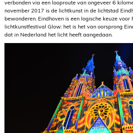
verbonden via een looproute van ongeveer 6 kilome
november 2017 is de lichtkunst in de lichtstad Eind
bewonderen. Eindhoven is een logische keuze voor 
lichtkunstfestival Glow: het is het van oorsprong Ei
dat in Nederland het licht heeft aangedaan.