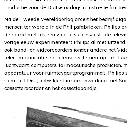
productie voor de Duitse oorlogsindustrie te frustrer
Na de Tweede Wereldoorlog groeit het bedrijf giga
mensen ter wereld in de Philipsfabrieken. Philips 
de markt met als een van de succesvolste de televis
vorige eeuw experimenteert Philips al met uitzendi
ook band- en videorecorders (onder andere het Vid
telecommunicatie en defensiesystemen, apparatuur v
luchtvaart, computers, farmaceutische producten, 
apparatuur voor ruimtevaartprogramma’s. Philips 
Compact Disc, ontwikkelt in samenwerking met Son
cassetterecorder en het cassettebandje.