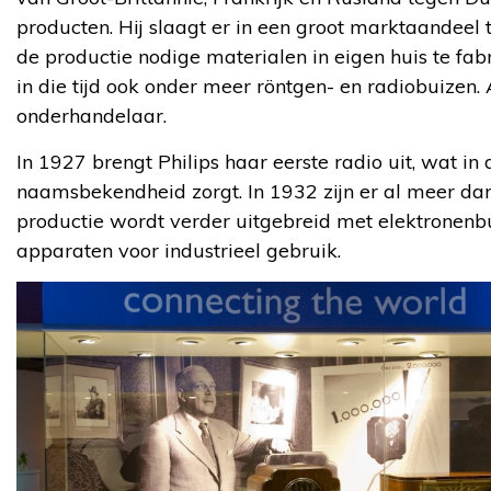
producten. Hij slaagt er in een groot marktaandeel
de productie nodige materialen in eigen huis te fabr
in die tijd ook onder meer röntgen- en radiobuizen. 
onderhandelaar.
In 1927 brengt Philips haar eerste radio uit, wat in
naamsbekendheid zorgt. In 1932 zijn er al meer dan
productie wordt verder uitgebreid met elektronenb
apparaten voor industrieel gebruik.