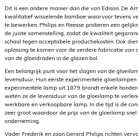
Dit is een andere manier dan die van Edison. De 
kwalitatief wisselende bamboe waarvoor tevens ve
te bewerken. Philips en Reesse proberen een gelij
de juiste samenstelling, zodat de kwaliteit gegarand
schaal tegen acceptabele productiekosten. Ook di
oplossing te komen voor de verdere fabricatie van
van de gloeidraden in de glazen bol.
Een belangrijk punt voor het slagen van de gloeilam
levensduur. Hun eerste experimentele gloeilampen b
experimentele lamp uit 1879 brandt enkele honde
weten ze de levensduur van de gloeilamp te verleng
werkbare en verkoopbare lamp. In die tijd is de conc
zeer groot waardoor de prijs van de gloeilamp snel 
onderneming.
Vader Frederik en zoon Gerard Philips richten vervo