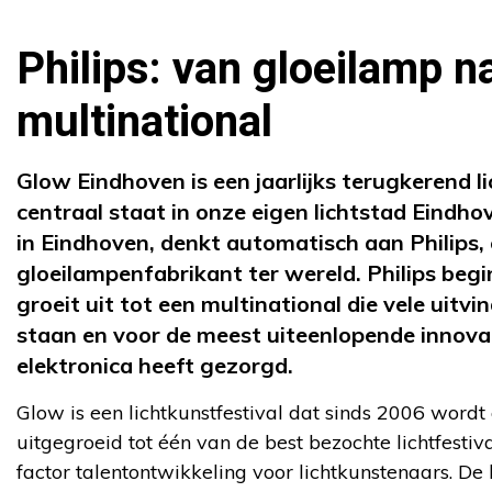
Philips: van gloeilamp n
multinational
Glow Eindhoven is een jaarlijks terugkerend li
centraal staat in onze eigen lichtstad Eindho
in Eindhoven, denkt automatisch aan Philips,
gloeilampenfabrikant ter wereld. Philips begin
groeit uit tot een multinational die vele uit
staan en voor de meest uiteenlopende innova
elektronica heeft gezorgd.
Glow is een lichtkunstfestival dat sinds 2006 wordt
uitgegroeid tot één van de best bezochte lichtfestiv
factor talentontwikkeling voor lichtkunstenaars. De