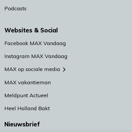
Podcasts
Websites & Social
Facebook MAX Vandaag
Instagram MAX Vandaag
MAX op sociale media
MAX vakantieman
Meldpunt Actueel
Heel Holland Bakt
Nieuwsbrief