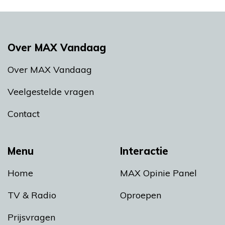
Over MAX Vandaag
Over MAX Vandaag
Veelgestelde vragen
Contact
Menu
Interactie
Home
MAX Opinie Panel
TV & Radio
Oproepen
Prijsvragen