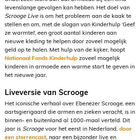
levenslange gevolgen kan hebben. Het doel van
Scrooge Live
is om het probleem aan de kaak te
stellen en om, met de slogan van Kinderhulp ‘Geef
ze warmte!’, een groot aantal kinderen aan
nieuwe kleding te helpen door zoveel mogelijk
geld op te halen. Met hulp van de kijker, hoopt
Nationaal Fonds Kinderhulp
zoveel mogelijk
kinderen in armoede een warme start te geven in
het nieuwe jaar.
Liveversie van Scrooge
Het iconische verhaal over Ebenezer Scrooge, een
aartsgierigaard die armen en zieken veracht, is in
binnen- en buitenland al 1000-maal verteld. Dit
jaar is
Scrooge
voor het eerst in Nederland,
door
een sterrencast
, naar een bijzonder live en