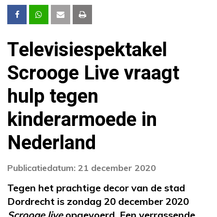
Televisiespektakel
Scrooge Live vraagt
hulp tegen
kinderarmoede in
Nederland
Publicatiedatum: 21 december 2020
Tegen het prachtige decor van de stad
Dordrecht is zondag 20 december 2020
Scrooge live
opgevoerd. Een verrassende