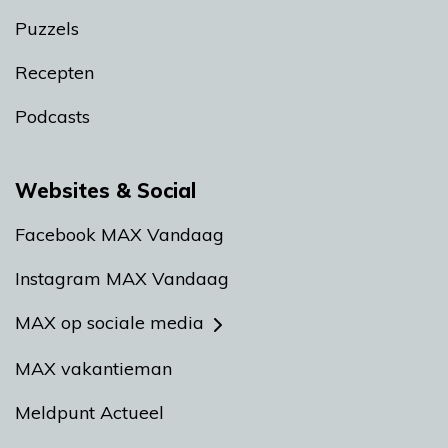
Puzzels
Recepten
Podcasts
Websites & Social
Facebook MAX Vandaag
Instagram MAX Vandaag
MAX op sociale media
MAX vakantieman
Meldpunt Actueel