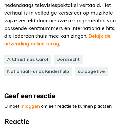
hedendaags televisiespektakel vertaald. Het
verhaal is in volledige kerstsfeer op muzikale
wijze verteld door nieuwe arrangementen van
passende kerstnummers en internationale hits,
die iedereen thuis mee kan zingen.
Bekijk de
uitzending online terug
.
A Christmas Carol
Dordrecht
Nationaal Fonds Kinderhulp
scrooge live
Geef een reactie
U moet
inloggen
om een reactie te kunnen plaatsen.
Reactie