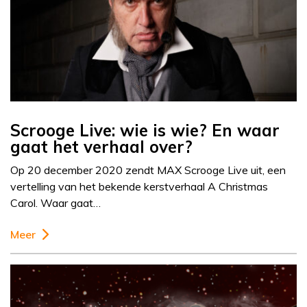
Scrooge Live: wie is wie? En waar
gaat het verhaal over?
Op 20 december 2020 zendt MAX Scrooge Live uit, een
vertelling van het bekende kerstverhaal A Christmas
Carol. Waar gaat…
Meer