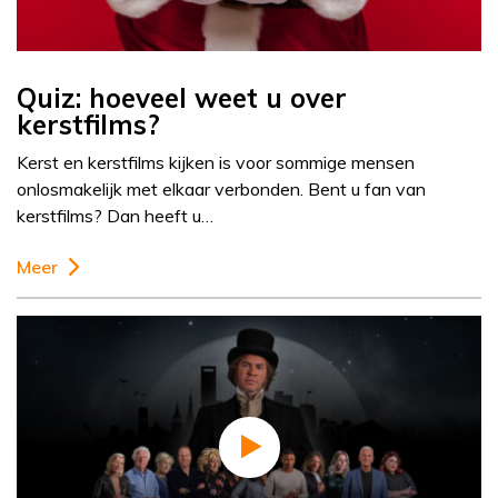
Quiz: hoeveel weet u over
kerstfilms?
Kerst en kerstfilms kijken is voor sommige mensen
onlosmakelijk met elkaar verbonden. Bent u fan van
kerstfilms? Dan heeft u…
Meer