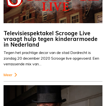
Televisiespektakel Scrooge Live
vraagt hulp tegen kinderarmoede
in Nederland
Tegen het prachtige decor van de stad Dordrecht is
zondag 20 december 2020 Scrooge live opgevoerd. Een
verrassende mix van…
Meer