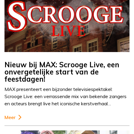
Nieuw bij MAX: Scrooge Live, een
onvergetelijke start van de
feestdagen!
MAX presenteert een bijzonder televisiespektakel:
Scrooge Live: een verrassende mix van bekende zangers
en acteurs brengt live het iconische kerstverhaal…
Meer