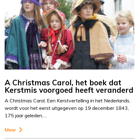
A Christmas Carol, het boek dat
Kerstmis voorgoed heeft veranderd
A Christmas Carol, Een Kerstvertelling in het Nederlands,
wordt voor het eerst uitgegeven op 19 december 1843,
175 jaar geleden….
Meer