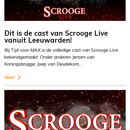
Dit is de cast van Scrooge Live
vanuit Leeuwarden!
Bij Tijd voor MAX is de volledige cast van Scrooge Live
bekendgemaakt. Onder anderen Jeroen van
Koningsbrugge, Joep van Deudekom,…
Meer