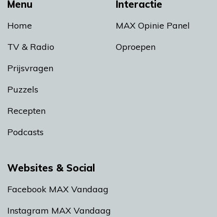
Menu
Interactie
Home
MAX Opinie Panel
TV & Radio
Oproepen
Prijsvragen
Puzzels
Recepten
Podcasts
Websites & Social
Facebook MAX Vandaag
Instagram MAX Vandaag