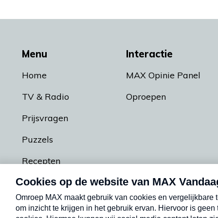
Menu
Interactie
Home
MAX Opinie Panel
TV & Radio
Oproepen
Prijsvragen
Puzzels
Recepten
Podcasts