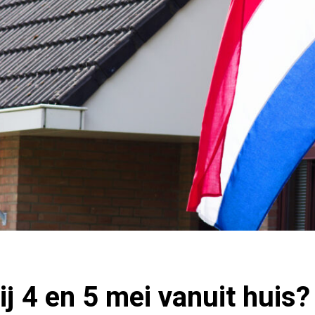
ij 4 en 5 mei vanuit huis?