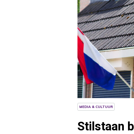
MEDIA & CULTUUR
Stilstaan b