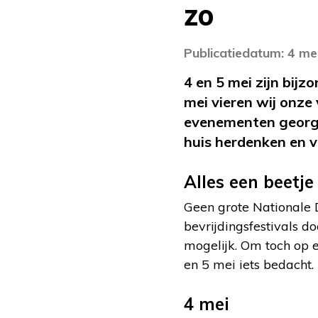
zo
Publicatiedatum: 4 me
4 en 5 mei zijn bij
mei vieren wij onze
evenementen georgan
huis herdenken en v
Alles een beetje
Geen grote Nationale
bevrijdingsfestivals d
mogelijk. Om toch op 
en 5 mei iets bedacht.
4 mei