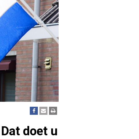
 Dat doet u