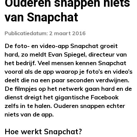
Ouderen snappen niets
van Snapchat
Publicatiedatum: 2 maart 2016
De foto- en video-app Snapchat groeit
hard, zo meldt Evan Spiegel, directeur van
het bedrijf. Veel mensen kennen Snapchat
vooral als de app waarop je foto’s en video’s
deelt die na een paar seconden verdwijnen.
De filmpjes op het netwerk gaan hard en de
dienst dreigt het gigantische Facebook
zelfs in te halen. Ouderen snappen echter
niets van de app.
Hoe werkt Snapchat?