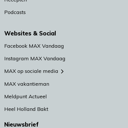
Podcasts
Websites & Social
Facebook MAX Vandaag
Instagram MAX Vandaag
MAX op sociale media
MAX vakantieman
Meldpunt Actueel
Heel Holland Bakt
Nieuwsbrief