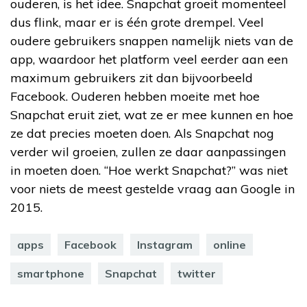
ouderen, is het idee. Snapchat groeit momenteel
dus flink, maar er is één grote drempel. Veel
oudere gebruikers snappen namelijk niets van de
app, waardoor het platform veel eerder aan een
maximum gebruikers zit dan bijvoorbeeld
Facebook. Ouderen hebben moeite met hoe
Snapchat eruit ziet, wat ze er mee kunnen en hoe
ze dat precies moeten doen. Als Snapchat nog
verder wil groeien, zullen ze daar aanpassingen
in moeten doen. “Hoe werkt Snapchat?” was niet
voor niets de meest gestelde vraag aan Google in
2015.
apps
Facebook
Instagram
online
smartphone
Snapchat
twitter