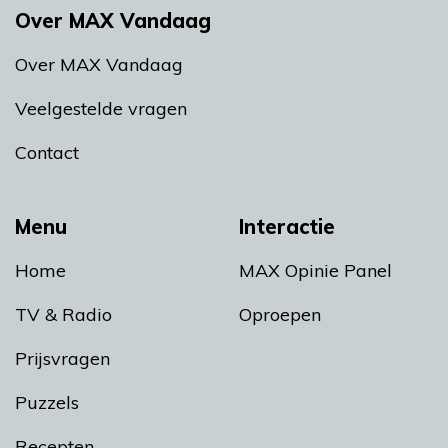
Over MAX Vandaag
Over MAX Vandaag
Veelgestelde vragen
Contact
Menu
Interactie
Home
MAX Opinie Panel
TV & Radio
Oproepen
Prijsvragen
Puzzels
Recepten