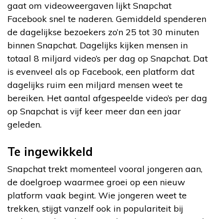
gaat om videoweergaven lijkt Snapchat
Facebook snel te naderen. Gemiddeld spenderen
de dagelijkse bezoekers zo’n 25 tot 30 minuten
binnen Snapchat. Dagelijks kijken mensen in
totaal 8 miljard video’s per dag op Snapchat. Dat
is evenveel als op Facebook, een platform dat
dagelijks ruim een miljard mensen weet te
bereiken. Het aantal afgespeelde video’s per dag
op Snapchat is vijf keer meer dan een jaar
geleden.
Te ingewikkeld
Snapchat trekt momenteel vooral jongeren aan,
de doelgroep waarmee groei op een nieuw
platform vaak begint. Wie jongeren weet te
trekken, stijgt vanzelf ook in populariteit bij