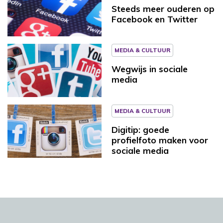
Steeds meer ouderen op
Facebook en Twitter
MEDIA & CULTUUR
Wegwijs in sociale
media
MEDIA & CULTUUR
Digitip: goede
profielfoto maken voor
sociale media