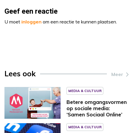
Geef een reactie
U moet
inloggen
om een reactie te kunnen plaatsen.
Lees ook
Meer
MEDIA & CULTUUR
Betere omgangsvormen
op sociale media:
‘Samen Sociaal Online’
MEDIA & CULTUUR