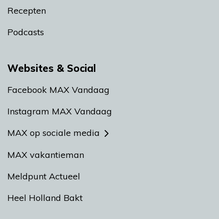
Recepten
Podcasts
Websites & Social
Facebook MAX Vandaag
Instagram MAX Vandaag
MAX op sociale media
MAX vakantieman
Meldpunt Actueel
Heel Holland Bakt