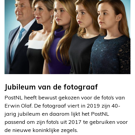
Jubileum van de fotograaf
PostNL heeft bewust gekozen voor de foto’s van
Erwin Olaf. De fotograaf viert in 2019 zijn 40-
jarig jubileum en daarom lijkt het PostNL
passend om zijn foto’s uit 2017 te gebruiken voor
de nieuwe koninklijke zegels.