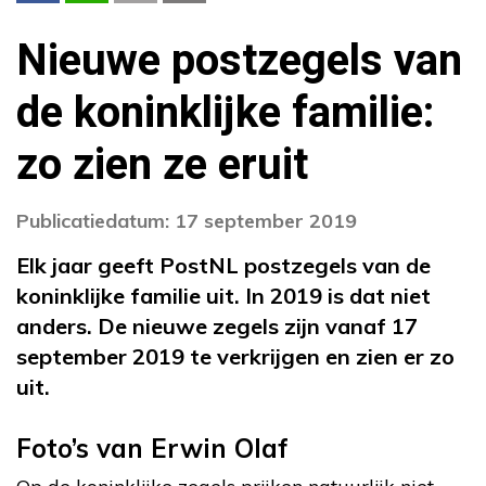
Nieuwe postzegels van
de koninklijke familie:
zo zien ze eruit
Publicatiedatum: 17 september 2019
Elk jaar geeft PostNL postzegels van de
koninklijke familie uit. In 2019 is dat niet
anders. De nieuwe zegels zijn vanaf 17
september 2019 te verkrijgen en zien er zo
uit.
Foto’s van Erwin Olaf