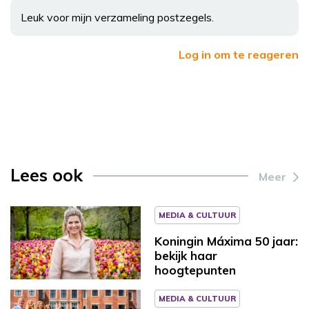
Leuk voor mijn verzameling postzegels.
Log in om te reageren
Lees ook
Meer
MEDIA & CULTUUR
Koningin Máxima 50 jaar:
bekijk haar
hoogtepunten
MEDIA & CULTUUR