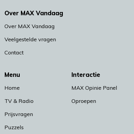
Over MAX Vandaag
Over MAX Vandaag
Veelgestelde vragen
Contact
Menu
Interactie
Home
MAX Opinie Panel
TV & Radio
Oproepen
Prijsvragen
Puzzels