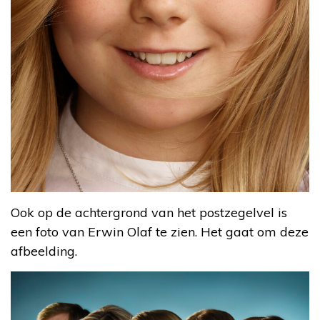
Ook op de achtergrond van het postzegelvel is
een foto van Erwin Olaf te zien. Het gaat om deze
afbeelding.