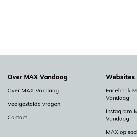
Over MAX Vandaag
Websites 
Over MAX Vandaag
Facebook 
Vandaag
Veelgestelde vragen
Instagram 
Contact
Vandaag
MAX op soc