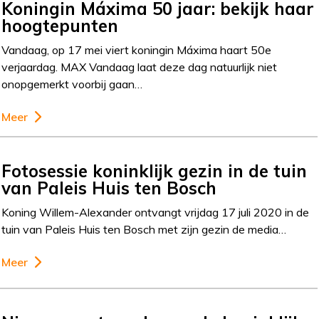
Koningin Máxima 50 jaar: bekijk haar
hoogtepunten
Vandaag, op 17 mei viert koningin Máxima haart 50e
verjaardag. MAX Vandaag laat deze dag natuurlijk niet
onopgemerkt voorbij gaan…
Meer
Fotosessie koninklijk gezin in de tuin
van Paleis Huis ten Bosch
Koning Willem-Alexander ontvangt vrijdag 17 juli 2020 in de
tuin van Paleis Huis ten Bosch met zijn gezin de media…
Meer