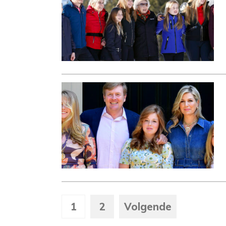
1
2
Volgende