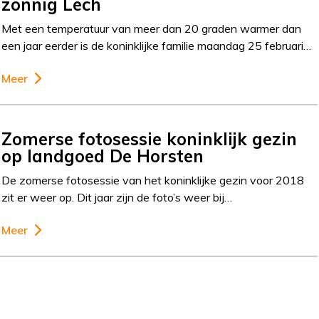
zonnig Lech
Met een temperatuur van meer dan 20 graden warmer dan
een jaar eerder is de koninklijke familie maandag 25 februari…
Meer
Zomerse fotosessie koninklijk gezin
op landgoed De Horsten
De zomerse fotosessie van het koninklijke gezin voor 2018
zit er weer op. Dit jaar zijn de foto’s weer bij…
Meer