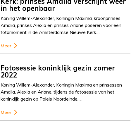
Kerk: prinses Amalia verschijnt weer
in het openbaar
Koning Willem-Alexander, Koningin Máxima, kroonprinses
Amalia, prinses Alexia en prinses Ariane poseren voor een
fotomoment in de Amsterdamse Nieuwe Kerk….
Meer
Fotosessie koninklijk gezin zomer
2022
Koning Willem-Alexander, Koningin Maxima en prinsessen
Amalia, Alexia en Ariane, tijdens de fotosessie van het
koninklijk gezin op Paleis Noordeinde….
Meer