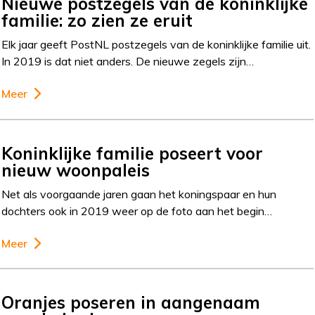
Nieuwe postzegels van de koninklijke
familie: zo zien ze eruit
Elk jaar geeft PostNL postzegels van de koninklijke familie uit.
In 2019 is dat niet anders. De nieuwe zegels zijn…
Meer
Koninklijke familie poseert voor
nieuw woonpaleis
Net als voorgaande jaren gaan het koningspaar en hun
dochters ook in 2019 weer op de foto aan het begin…
Meer
Oranjes poseren in aangenaam