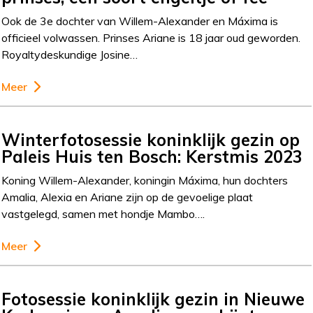
Ook de 3e dochter van Willem-Alexander en Máxima is
officieel volwassen. Prinses Ariane is 18 jaar oud geworden.
Royaltydeskundige Josine…
Meer
Winterfotosessie koninklijk gezin op
Paleis Huis ten Bosch: Kerstmis 2023
Koning Willem-Alexander, koningin Máxima, hun dochters
Amalia, Alexia en Ariane zijn op de gevoelige plaat
vastgelegd, samen met hondje Mambo….
Meer
Fotosessie koninklijk gezin in Nieuwe