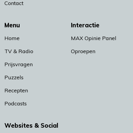
Contact
Menu
Interactie
Home
MAX Opinie Panel
TV & Radio
Oproepen
Prijsvragen
Puzzels
Recepten
Podcasts
Websites & Social