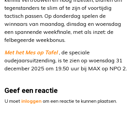
tegenstanders te slim af te zijn of voortijdig
tactisch passen. Op donderdag spelen de
winnaars van maandag, dinsdag en woensdag
een spannende weekfinale, met als inzet: de
felbegeerde weekbonus.
Met het Mes op Tafel
, de speciale
oudejaarsuitzending, is te zien op woensdag 31
december 2025 om 19.50 uur bij MAX op NPO 2.
Geef een reactie
U moet
inloggen
om een reactie te kunnen plaatsen.