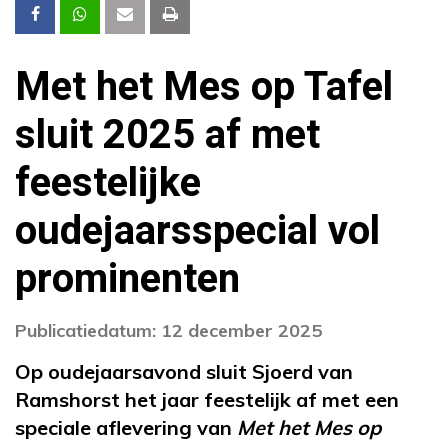
Met het Mes op Tafel
sluit 2025 af met
feestelijke
oudejaarsspecial vol
prominenten
Publicatiedatum: 12 december 2025
Op oudejaarsavond sluit Sjoerd van
Ramshorst het jaar feestelijk af met een
speciale aflevering van
Met het Mes op