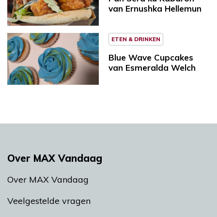
van Ernushka Hellemun
ETEN & DRINKEN
Blue Wave Cupcakes
van Esmeralda Welch
Over MAX Vandaag
Over MAX Vandaag
Veelgestelde vragen