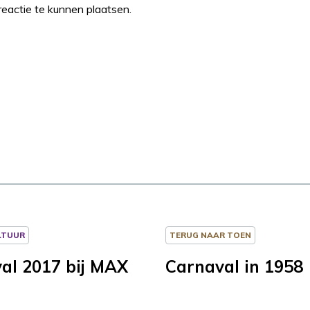
eactie te kunnen plaatsen.
LTUUR
TERUG NAAR TOEN
al 2017 bij MAX
Carnaval in 1958