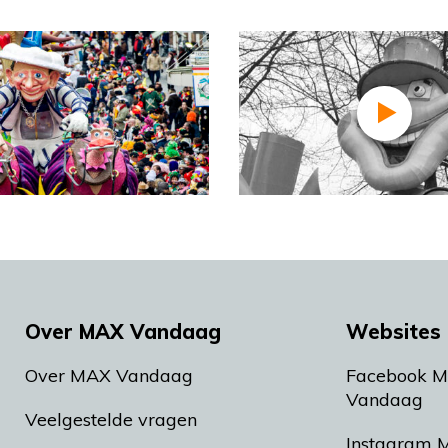
Over MAX Vandaag
Websites 
Over MAX Vandaag
Facebook 
Vandaag
Veelgestelde vragen
Instagram 