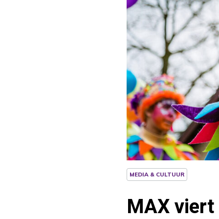
MEDIA & CULTUUR
MAX viert 