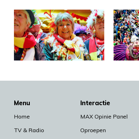
Menu
Interactie
Home
MAX Opinie Panel
TV & Radio
Oproepen