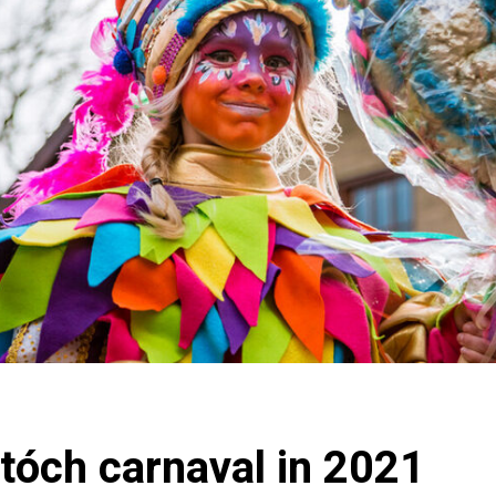
tóch carnaval in 2021