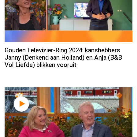
Gouden Televizier-Ring 2024: kanshebbers
Janny (Denkend aan Holland) en Anja (B&B
Vol Liefde) blikken vooruit