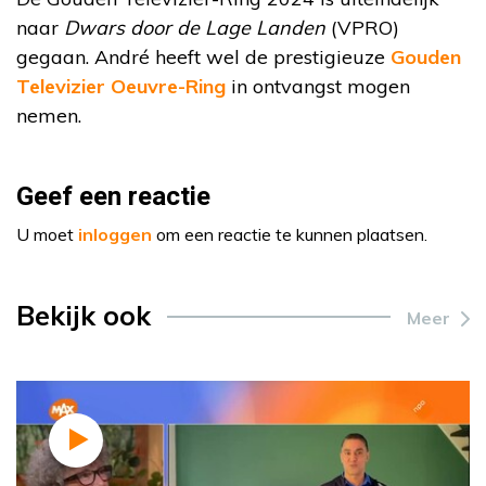
naar
Dwars door de Lage Landen
(VPRO)
gegaan. André heeft wel de prestigieuze
Gouden
Televizier Oeuvre-Ring
in ontvangst mogen
nemen.
Geef een reactie
U moet
inloggen
om een reactie te kunnen plaatsen.
Bekijk ook
Meer