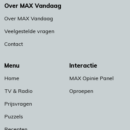
Over MAX Vandaag
Over MAX Vandaag
Veelgestelde vragen
Contact
Menu
Interactie
Home
MAX Opinie Panel
TV & Radio
Oproepen
Prijsvragen
Puzzels
Recepten