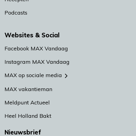
Podcasts
Websites & Social
Facebook MAX Vandaag
Instagram MAX Vandaag
MAX op sociale media
MAX vakantieman
Meldpunt Actueel
Heel Holland Bakt
Nieuwsbrief