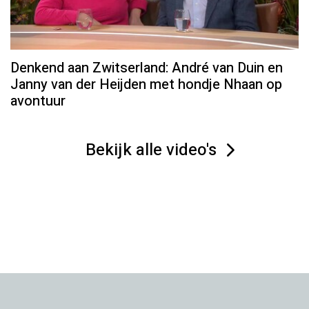
Denkend aan Zwitserland: André van Duin en
Janny van der Heijden met hondje Nhaan op
avontuur
Bekijk alle video's