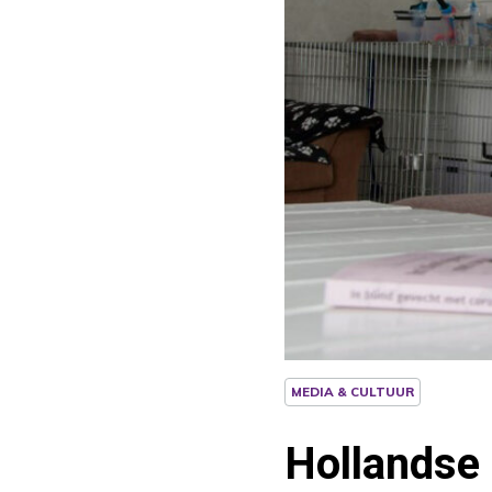
MEDIA & CULTUUR
Hollandse