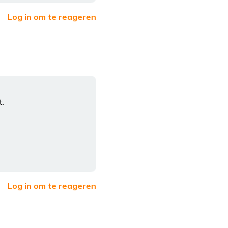
Log in om te reageren
t.
Log in om te reageren