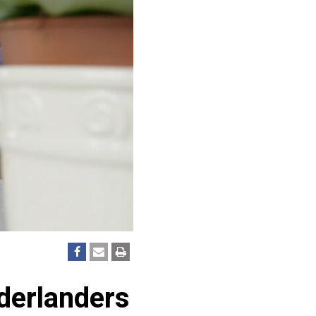
derlanders