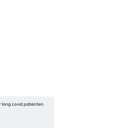
 long covid patiënten.