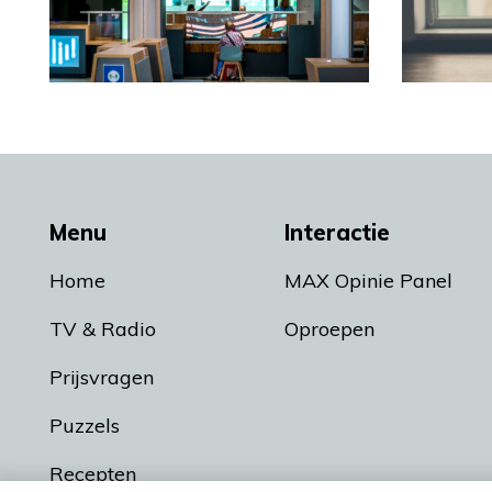
Menu
Interactie
Home
MAX Opinie Panel
TV & Radio
Oproepen
Prijsvragen
Puzzels
Recepten