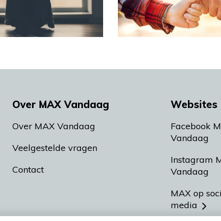
Over MAX Vandaag
Websites 
Over MAX Vandaag
Facebook 
Vandaag
Veelgestelde vragen
Instagram 
Contact
Vandaag
MAX op soc
media