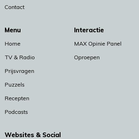
Contact
Menu
Interactie
Home
MAX Opinie Panel
TV & Radio
Oproepen
Prijsvragen
Puzzels
Recepten
Podcasts
Websites & Social