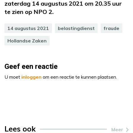
zaterdag 14 augustus 2021 om 20.35 uur
te zien op NPO 2.
14 augustus 2021
belastingdienst
fraude
Hollandse Zaken
Geef een reactie
U moet
inloggen
om een reactie te kunnen plaatsen.
Lees ook
Meer