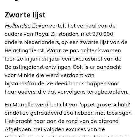
Zwarte lijst
Hollandse Zaken
vertelt het verhaal van de
ouders van Raya. Zij stonden, met 270.000
andere Nederlanders, op een zwarte lijst van de
Belastingdienst. Waar ze pas achter kwamen
toen ze in juni dit jaar een excuusbrief van de
Belastingdienst ontvingen. Ook is er aandacht
voor Minkie die werd verdacht van
bijstandsfraude. Ze deed boodschappen voor
haar ouders, die dat vervolgens terugbetaalden.
En Mariëlle werd beticht van ‘opzet grove schuld’
omdat ze gefraudeerd zou hebben met toeslagen.
Het bracht haar aan de rand van de afgrond.
Afgelopen mei volgden excuses van de