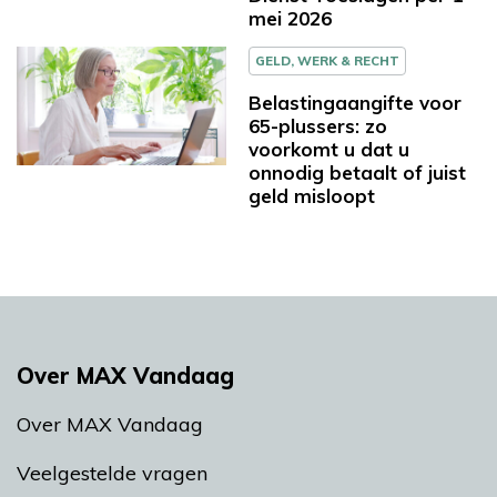
mei 2026
GELD, WERK & RECHT
Belastingaangifte voor
65-plussers: zo
voorkomt u dat u
onnodig betaalt of juist
geld misloopt
Over MAX Vandaag
Over MAX Vandaag
Veelgestelde vragen