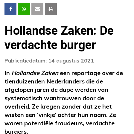
Hollandse Zaken: De
verdachte burger
Publicatiedatum: 14 augustus 2021
In
Hollandse Zaken
een reportage over de
tienduizenden Nederlanders die de
afgelopen jaren de dupe werden van
systematisch wantrouwen door de
overheid. Ze kregen zonder dat ze het
wisten een ‘vinkje’ achter hun naam. Ze
waren potentiële fraudeurs, verdachte
burgers.