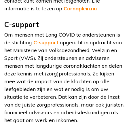
contact kunt komen met lotgenoten. Die
informatie is te lezen op
Cornaplein.nu
C-support
Om mensen met Long COVID te ondersteunen is
de stichting
C-support
opgericht in opdracht van
het Ministerie van Volksgezondheid, Welzijn en
Sport (VWS). Zij ondersteunen en adviseren
mensen met langdurige coronaklachten en delen
deze kennis met (zorg)professionals. Ze kijken
mee wat de impact van de klachten op alle
leefgebieden zijn en wat er nodig is om uw
situatie te verbeteren. Dat kan zijn door de inzet
van de juiste zorgprofessionals, maar ook juristen,
financieel adviseurs en arbeidsdeskundigen als
het gaat om werk en inkomen.