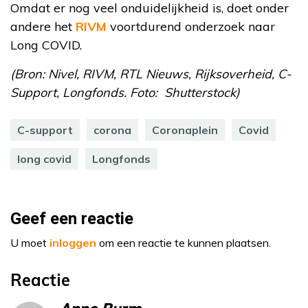
Omdat er nog veel onduidelijkheid is, doet onder
andere het
RIVM
voortdurend onderzoek naar
Long COVID.
(Bron: Nivel, RIVM, RTL Nieuws, Rijksoverheid, C-
Support, Longfonds. Foto: Shutterstock)
C-support
corona
Coronaplein
Covid
long covid
Longfonds
Geef een reactie
U moet
inloggen
om een reactie te kunnen plaatsen.
Reactie