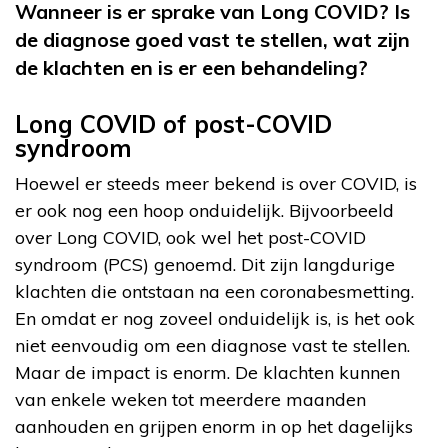
Wanneer is er sprake van Long COVID? Is
de diagnose goed vast te stellen, wat zijn
de klachten en is er een behandeling?
Long COVID of post-COVID
syndroom
Hoewel er steeds meer bekend is over COVID, is
er ook nog een hoop onduidelijk. Bijvoorbeeld
over Long COVID, ook wel het post-COVID
syndroom (PCS) genoemd. Dit zijn langdurige
klachten die ontstaan na een coronabesmetting.
En omdat er nog zoveel onduidelijk is, is het ook
niet eenvoudig om een diagnose vast te stellen.
Maar de impact is enorm. De klachten kunnen
van enkele weken tot meerdere maanden
aanhouden en grijpen enorm in op het dagelijks