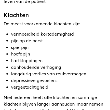
leven van de patiënt.
Klachten
De meest voorkomende klachten zijn:
vermoeidheid kortademigheid
pijn op de borst
spierpijn
hoofdpijn
hartkloppingen
aanhoudende verhoging
langdurig verlies van reukvermogen
depressieve gevoelens
vergeetachtigheid
Niet iedereen heeft alle klachten en sommige
klachten blijven langer aanhouden, maar nemen