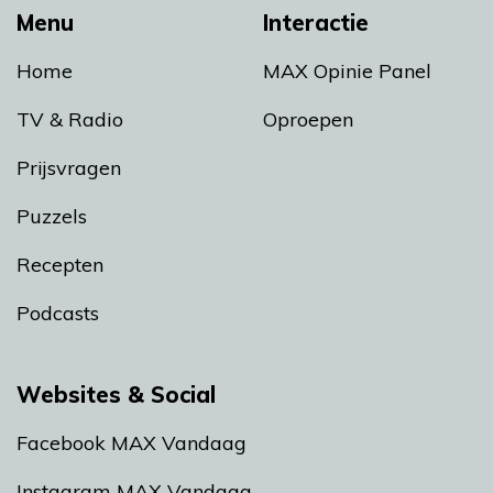
Menu
Interactie
Home
MAX Opinie Panel
TV & Radio
Oproepen
Prijsvragen
Puzzels
Recepten
Podcasts
Websites & Social
Facebook MAX Vandaag
Instagram MAX Vandaag