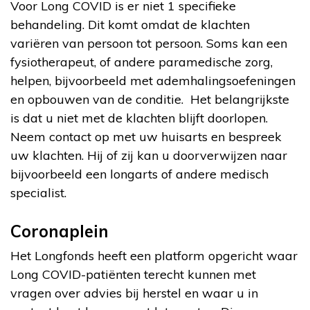
Voor Long COVID is er niet 1 specifieke
behandeling. Dit komt omdat de klachten
variëren van persoon tot persoon. Soms kan een
fysiotherapeut, of andere paramedische zorg,
helpen, bijvoorbeeld met ademhalingsoefeningen
en opbouwen van de conditie. Het belangrijkste
is dat u niet met de klachten blijft doorlopen.
Neem contact op met uw huisarts en bespreek
uw klachten. Hij of zij kan u doorverwijzen naar
bijvoorbeeld een longarts of andere medisch
specialist.
Coronaplein
Het Longfonds heeft een platform opgericht waar
Long COVID-patiënten terecht kunnen met
vragen over advies bij herstel en waar u in