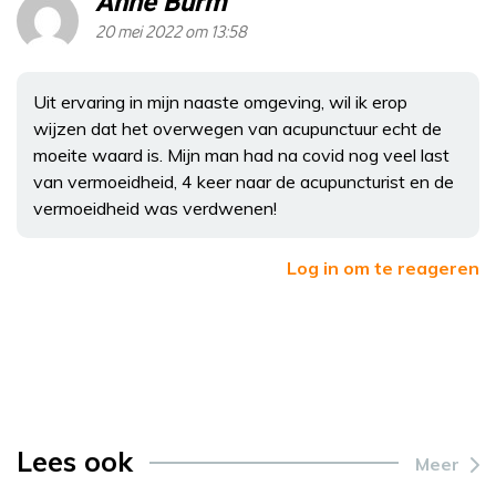
Anne Burm
20 mei 2022 om 13:58
Uit ervaring in mijn naaste omgeving, wil ik erop
wijzen dat het overwegen van acupunctuur echt de
moeite waard is. Mijn man had na covid nog veel last
van vermoeidheid, 4 keer naar de acupuncturist en de
vermoeidheid was verdwenen!
Log in om te reageren
Lees ook
Meer