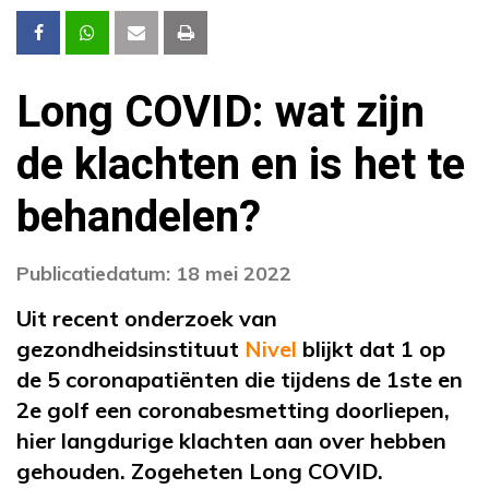
Long COVID: wat zijn
de klachten en is het te
behandelen?
Publicatiedatum: 18 mei 2022
Uit recent onderzoek van
gezondheidsinstituut
Nivel
blijkt dat 1 op
de 5 coronapatiënten die tijdens de 1ste en
2e golf een coronabesmetting doorliepen,
hier langdurige klachten aan over hebben
gehouden. Zogeheten Long COVID.