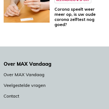
Corona speelt weer
meer op, is uw oude
corona zelftest nog
goed?
Over MAX Vandaag
Over MAX Vandaag
Veelgestelde vragen
Contact