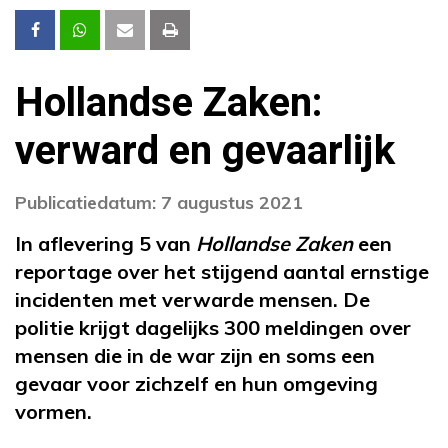
Hollandse Zaken:
verward en gevaarlijk
Publicatiedatum: 7 augustus 2021
In aflevering 5 van
Hollandse Zaken
een
reportage over het stijgend aantal ernstige
incidenten met verwarde mensen. De
politie krijgt dagelijks 300 meldingen over
mensen die in de war zijn en soms een
gevaar voor zichzelf en hun omgeving
vormen.