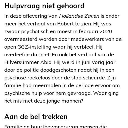
Hulpvraag niet gehoord
In deze aflevering van
Hollandse Zaken
is onder
meer het verhaal van Robert te zien. Hij was
zwaar psychotisch en moest in februari 2020
overmeesterd worden door medewerkers van de
open GGZ-instelling waar hij verbleef. Hij
overleefde dat niet. En ook het verhaal van de
Hilversummer Abid. Hij werd in juni vorig jaar
door de politie doodgeschoten nadat hij in een
psychose roekeloos door de stad scheurde. Zijn
familie had meermalen in de periode ervoor om
psychische hulp voor hem gevraagd. Waar ging
het mis met deze jonge mannen?
Aan de bel trekken
Familie en buurtbewoners van mensen die