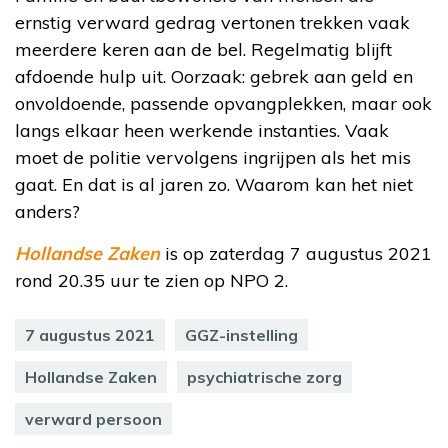
ernstig verward gedrag vertonen trekken vaak
meerdere keren aan de bel. Regelmatig blijft
afdoende hulp uit. Oorzaak: gebrek aan geld en
onvoldoende, passende opvangplekken, maar ook
langs elkaar heen werkende instanties. Vaak
moet de politie vervolgens ingrijpen als het mis
gaat. En dat is al jaren zo. Waarom kan het niet
anders?
Hollandse Zaken
is op zaterdag 7 augustus 2021
rond 20.35 uur te zien op NPO 2.
7 augustus 2021
GGZ-instelling
Hollandse Zaken
psychiatrische zorg
verward persoon