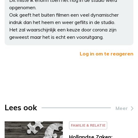
opgenomen.
Ook geeft het buiten filmen een veel dynamischer
indruk dan het heem en weer geflits in de studio.
Het zal waarschijnlijk een keuze door corona zijn
geweest maar het is echt een vooruitgang.
Log in om te reageren
Lees ook
Meer
FAMILIE & RELATIE
Hollandse Zaken: