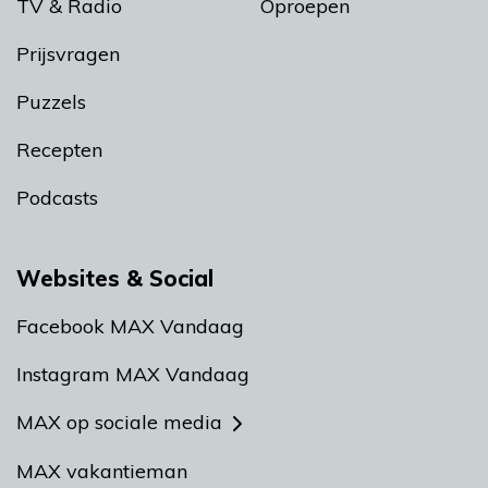
TV & Radio
Oproepen
Prijsvragen
Puzzels
Recepten
Podcasts
Websites & Social
Facebook MAX Vandaag
Instagram MAX Vandaag
MAX op sociale media
MAX vakantieman