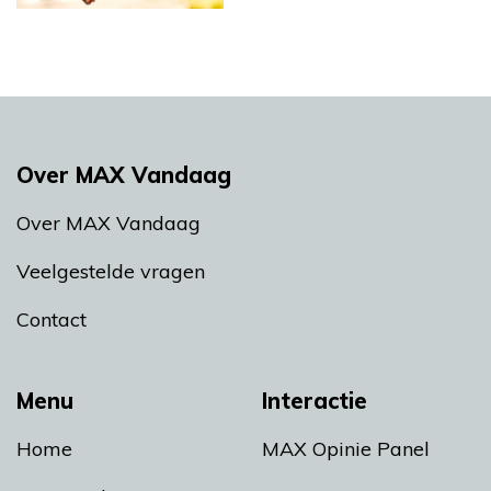
Over MAX Vandaag
Over MAX Vandaag
Veelgestelde vragen
Contact
Menu
Interactie
Home
MAX Opinie Panel