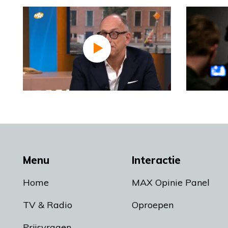
Menu
Interactie
Home
MAX Opinie Panel
TV & Radio
Oproepen
Prijsvragen