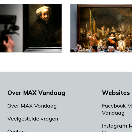
Over MAX Vandaag
Websites 
Over MAX Vandaag
Facebook 
Vandaag
Veelgestelde vragen
Instagram 
Contact