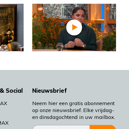
& Social
Nieuwsbrief
MAX
Neem hier een gratis abonnement
op onze nieuwsbrief. Elke vrijdag-
en dinsdagochtend in uw mailbox.
MAX