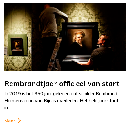
Rembrandtjaar officieel van start
In 2019 is het 350 jaar geleden dat schilder Rembrandt
Harmenszoon van Rijn is overleden. Het hele jaar staat
in…
Meer