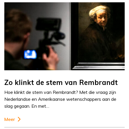
Zo klinkt de stem van Rembrandt
Hoe klinkt de stem van Rembrandt? Met die vraag zijn
Nederlandse en Amerikaanse wetenschappers aan de
slag gegaan. En met…
Meer