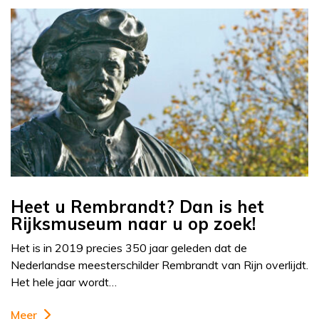
Heet u Rembrandt? Dan is het
Rijksmuseum naar u op zoek!
Het is in 2019 precies 350 jaar geleden dat de
Nederlandse meesterschilder Rembrandt van Rijn overlijdt.
Het hele jaar wordt…
Meer