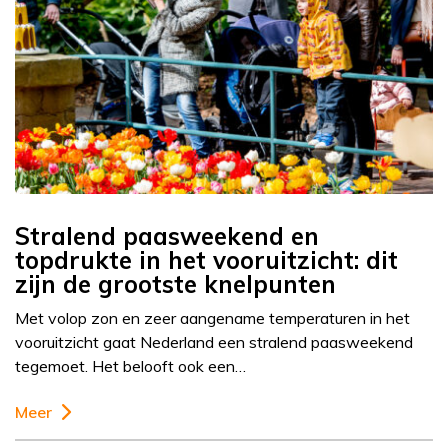
Stralend paasweekend en
topdrukte in het vooruitzicht: dit
zijn de grootste knelpunten
Met volop zon en zeer aangename temperaturen in het
vooruitzicht gaat Nederland een stralend paasweekend
tegemoet. Het belooft ook een…
Meer