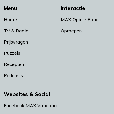
Menu
Interactie
Home
MAX Opinie Panel
TV & Radio
Oproepen
Prijsvragen
Puzzels
Recepten
Podcasts
Websites & Social
Facebook MAX Vandaag