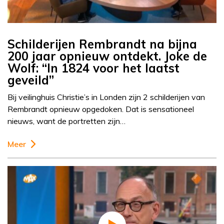
Schilderijen Rembrandt na bijna
200 jaar opnieuw ontdekt. Joke de
Wolf: “In 1824 voor het laatst
geveild”
Bij veilinghuis Christie’s in Londen zijn 2 schilderijen van
Rembrandt opnieuw opgedoken. Dat is sensationeel
nieuws, want de portretten zijn…
Meer