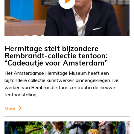
Hermitage stelt bijzondere
Rembrandt-collectie tentoon:
“Cadeautje voor Amsterdam”
Het Amsterdamse Hermitage Museum heeft een
bijzondere collectie kunstwerken binnengekregen. De
werken van Rembrandt staan centraal in de nieuwe
tentoonstelling,…
Meer