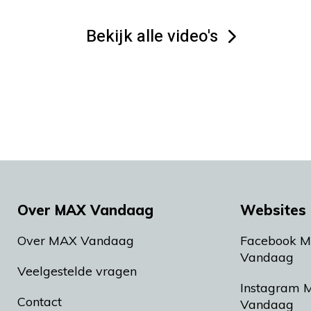
Bekijk alle video's
Over MAX Vandaag
Websites 
Over MAX Vandaag
Facebook 
Vandaag
Veelgestelde vragen
Instagram 
Contact
Vandaag