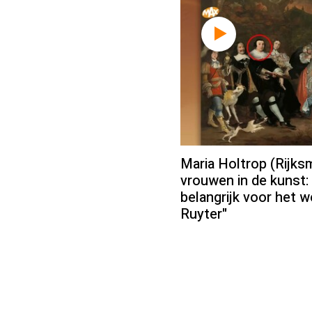
Maria Holtrop (Rijk
vrouwen in de kunst:
belangrijk voor het w
Ruyter"