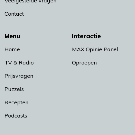
Veelgestelde vragen
Contact
Menu
Interactie
Home
MAX Opinie Panel
TV & Radio
Oproepen
Prijsvragen
Puzzels
Recepten
Podcasts