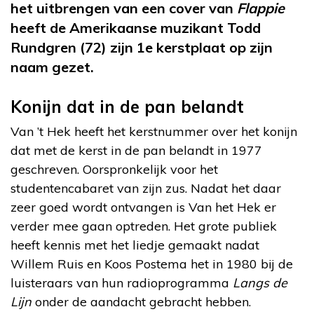
het uitbrengen van een cover van
Flappie
heeft de Amerikaanse muzikant Todd
Rundgren (72) zijn 1e kerstplaat op zijn
naam gezet.
Konijn dat in de pan belandt
Van ’t Hek heeft het kerstnummer over het konijn
dat met de kerst in de pan belandt in 1977
geschreven. Oorspronkelijk voor het
studentencabaret van zijn zus. Nadat het daar
zeer goed wordt ontvangen is Van het Hek er
verder mee gaan optreden. Het grote publiek
heeft kennis met het liedje gemaakt nadat
Willem Ruis en Koos Postema het in 1980 bij de
luisteraars van hun radioprogramma
Langs de
Lijn
onder de aandacht gebracht hebben.