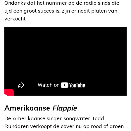
Ondanks dat het nummer op de radio sinds die
tijd een groot succes is, zijn er nooit platen van
verkocht.
Amerikaanse
Flappie
De Amerikaanse singer-songwriter Todd
Rundgren verkoopt de cover nu op rood of groen