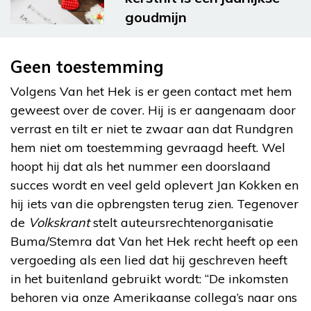
goudmijn
Geen toestemming
Volgens Van het Hek is er geen contact met hem
geweest over de cover. Hij is er aangenaam door
verrast en tilt er niet te zwaar aan dat Rundgren
hem niet om toestemming gevraagd heeft. Wel
hoopt hij dat als het nummer een doorslaand
succes wordt en veel geld oplevert Jan Kokken en
hij iets van die opbrengsten terug zien. Tegenover
de
Volkskrant
stelt auteursrechtenorganisatie
Buma/Stemra dat Van het Hek recht heeft op een
vergoeding als een lied dat hij geschreven heeft
in het buitenland gebruikt wordt: “De inkomsten
behoren via onze Amerikaanse collega’s naar ons