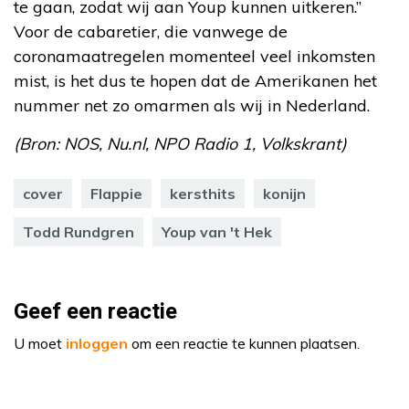
te gaan, zodat wij aan Youp kunnen uitkeren.”
Voor de cabaretier, die vanwege de
coronamaatregelen momenteel veel inkomsten
mist, is het dus te hopen dat de Amerikanen het
nummer net zo omarmen als wij in Nederland.
(Bron: NOS, Nu.nl, NPO Radio 1, Volkskrant)
cover
Flappie
kersthits
konijn
Todd Rundgren
Youp van 't Hek
Geef een reactie
U moet
inloggen
om een reactie te kunnen plaatsen.