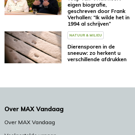
eigen biografie,
geschreven door Frank
Verhallen: “Ik wilde het in
1994 al schrijven”
NATUUR & MILIEU
Dierensporen in de
sneeuw: zo herkent u
verschillende afdrukken
Over MAX Vandaag
Over MAX Vandaag