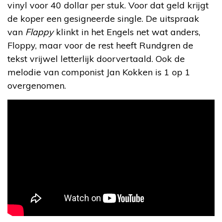
vinyl voor 40 dollar per stuk. Voor dat geld krijgt
de koper een gesigneerde single. De uitspraak
van
Flappy
klinkt in het Engels net wat anders,
Floppy, maar voor de rest heeft Rundgren de
tekst vrijwel letterlijk doorvertaald. Ook de
melodie van componist Jan Kokken is 1 op 1
overgenomen.