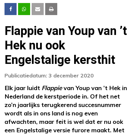
Flappie van Youp van ’t
Hek nu ook
Engelstalige kersthit
Publicatiedatum: 3 december 2020
Elk jaar luidt
Flappie
van Youp van ’t Hek in
Nederland de kerstperiode in. Of het net
zo’n jaarlijks terugkerend succesnummer
wordt als in ons land is nog even
afwachten, maar feit is wel dat er nu ook
een Engelstalige versie furore maakt. Met