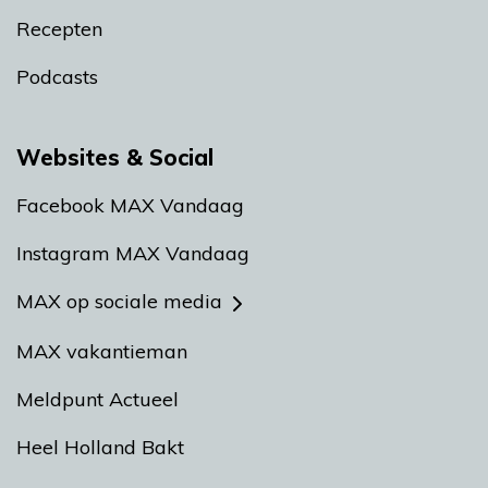
Recepten
Podcasts
Websites & Social
Facebook MAX Vandaag
Instagram MAX Vandaag
MAX op sociale media
MAX vakantieman
Meldpunt Actueel
Heel Holland Bakt