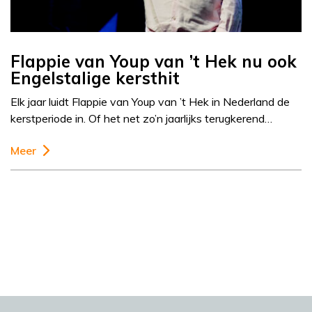
Flappie van Youp van ’t Hek nu ook
Engelstalige kersthit
Elk jaar luidt Flappie van Youp van ’t Hek in Nederland de
kerstperiode in. Of het net zo’n jaarlijks terugkerend…
Meer