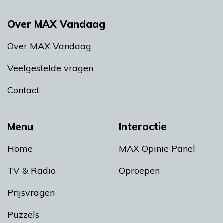
Over MAX Vandaag
Over MAX Vandaag
Veelgestelde vragen
Contact
Menu
Interactie
Home
MAX Opinie Panel
TV & Radio
Oproepen
Prijsvragen
Puzzels