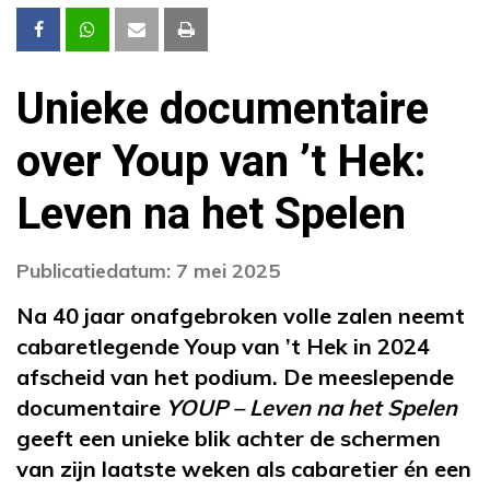
Unieke documentaire
over Youp van ’t Hek:
Leven na het Spelen
Publicatiedatum: 7 mei 2025
Na 40 jaar onafgebroken volle zalen neemt
cabaretlegende Youp van ’t Hek in 2024
afscheid van het podium. De meeslepende
documentaire
YOUP – Leven na het Spelen
geeft een unieke blik achter de schermen
van zijn laatste weken als cabaretier én een