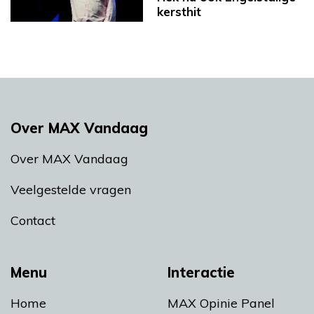
kersthit
Over MAX Vandaag
Over MAX Vandaag
Veelgestelde vragen
Contact
Menu
Interactie
Home
MAX Opinie Panel