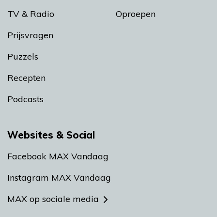
TV & Radio
Oproepen
Prijsvragen
Puzzels
Recepten
Podcasts
Websites & Social
Facebook MAX Vandaag
Instagram MAX Vandaag
MAX op sociale media