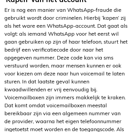
Er is nog een manier van WhatsApp-fraude die
gebruikt wordt door criminelen. Hierbij ‘kapen’ zij
als het ware een WhatsApp-account. Dat gaat als
volgt: als iemand WhatsApp voor het eerst wil
gaan gebruiken op zijn of haar telefoon, stuurt het
bedrijf een verificatiecode door naar het
opgegeven nummer. Deze code kan via sms
verstuurd worden, maar mensen kunnen er ook
voor kiezen om deze naar hun voicemail te laten
sturen. In dat laatste geval kunnen
kwaadwillenden er vrij eenvoudig bij.
Voicemailboxen zijn immers makkelijk te kraken.
Dat komt omdat voicemailboxen meestal
bereikbaar zijn via een algemeen nummer van
de provider, waarna het eigen telefoonnummer
ingetoetst moet worden en de toegangscode. Als