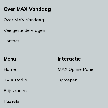
Over MAX Vandaag
Over MAX Vandaag
Veelgestelde vragen
Contact
Menu
Interactie
Home
MAX Opinie Panel
TV & Radio
Oproepen
Prijsvragen
Puzzels