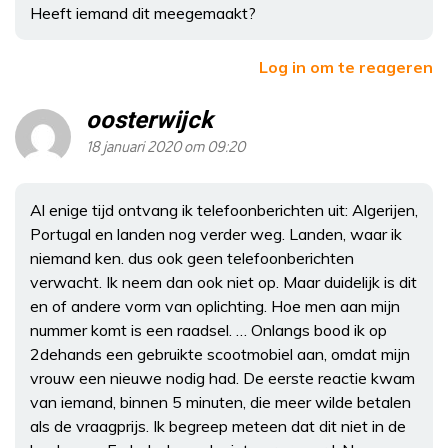
Heeft iemand dit meegemaakt?
Log in om te reageren
oosterwijck
18 januari 2020 om 09:20
Al enige tijd ontvang ik telefoonberichten uit: Algerijen,
Portugal en landen nog verder weg. Landen, waar ik
niemand ken. dus ook geen telefoonberichten
verwacht. Ik neem dan ook niet op. Maar duidelijk is dit
en of andere vorm van oplichting. Hoe men aan mijn
nummer komt is een raadsel. … Onlangs bood ik op
2dehands een gebruikte scootmobiel aan, omdat mijn
vrouw een nieuwe nodig had. De eerste reactie kwam
van iemand, binnen 5 minuten, die meer wilde betalen
als de vraagprijs. Ik begreep meteen dat dit niet in de