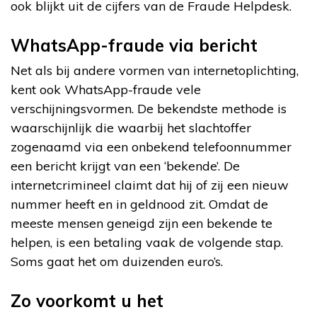
ook blijkt uit de cijfers van de Fraude Helpdesk.
WhatsApp-fraude via bericht
Net als bij andere vormen van internetoplichting,
kent ook WhatsApp-fraude vele
verschijningsvormen. De bekendste methode is
waarschijnlijk die waarbij het slachtoffer
zogenaamd via een onbekend telefoonnummer
een bericht krijgt van een ‘bekende’. De
internetcrimineel claimt dat hij of zij een nieuw
nummer heeft en in geldnood zit. Omdat de
meeste mensen geneigd zijn een bekende te
helpen, is een betaling vaak de volgende stap.
Soms gaat het om duizenden euro’s.
Zo voorkomt u het