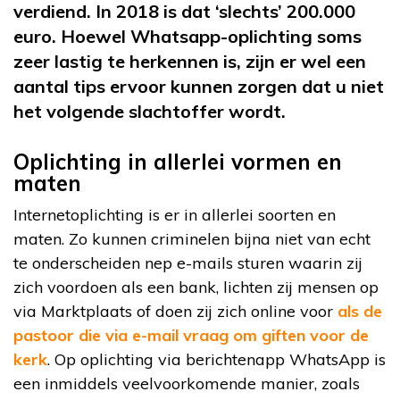
verdiend. In 2018 is dat ‘slechts’ 200.000
euro. Hoewel Whatsapp-oplichting soms
zeer lastig te herkennen is, zijn er wel een
aantal tips ervoor kunnen zorgen dat u niet
het volgende slachtoffer wordt.
Oplichting in allerlei vormen en
maten
Internetoplichting is er in allerlei soorten en
maten. Zo kunnen criminelen bijna niet van echt
te onderscheiden nep e-mails sturen waarin zij
zich voordoen als een bank, lichten zij mensen op
via Marktplaats of doen zij zich online voor
als de
pastoor die via e-mail vraag om giften voor de
kerk
. Op oplichting via berichtenapp WhatsApp is
een inmiddels veelvoorkomende manier, zoals