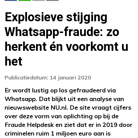
Explosieve stijging
Whatsapp-fraude: zo
herkent én voorkomt u
het
Publicatiedatum: 14 januari 2020
Er wordt lustig op los gefraudeerd via
Whatsapp. Dat blijkt uit een analyse van
nieuwswebsite NU.nl. De site vraagt cijfers
over deze vorm van oplichting op bij de
Fraude Helpdesk en ziet dat er in 2019 door
criminelen ruim 1 miljoen euro aan is