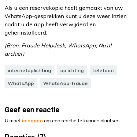
Als u een reservekopie heeft gemaakt van uw
WhatsApp-gesprekken kunt u deze weer inzien
nadat u de app heeft verwijderd en
geherinstalleerd.
(Bron: Fraude Helpdesk, WhatsApp, Nu.nl,
archief)
internetoplichting
oplichting
telefoon
WhatsApp
WhatsApp-fraude
Geef een reactie
U moet
inloggen
om een reactie te kunnen plaatsen.
Reacties (7)