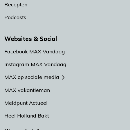
Recepten
Podcasts
Websites & Social
Facebook MAX Vandaag
Instagram MAX Vandaag
MAX op sociale media
MAX vakantieman
Meldpunt Actueel
Heel Holland Bakt