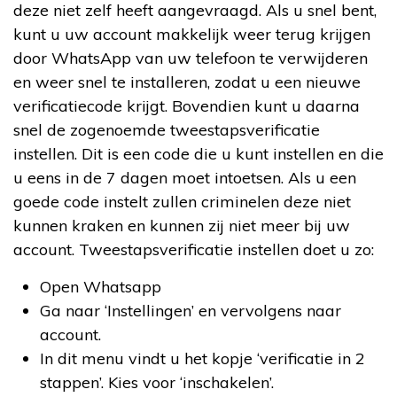
deze niet zelf heeft aangevraagd. Als u snel bent,
kunt u uw account makkelijk weer terug krijgen
door WhatsApp van uw telefoon te verwijderen
en weer snel te installeren, zodat u een nieuwe
verificatiecode krijgt. Bovendien kunt u daarna
snel de zogenoemde tweestapsverificatie
instellen. Dit is een code die u kunt instellen en die
u eens in de 7 dagen moet intoetsen. Als u een
goede code instelt zullen criminelen deze niet
kunnen kraken en kunnen zij niet meer bij uw
account. Tweestapsverificatie instellen doet u zo:
Open Whatsapp
Ga naar ‘Instellingen’ en vervolgens naar
account.
In dit menu vindt u het kopje ‘verificatie in 2
stappen’. Kies voor ‘inschakelen’.