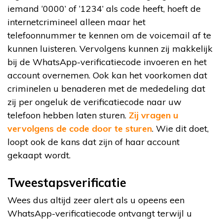
iemand ‘0000’ of ‘1234’ als code heeft, hoeft de
internetcrimineel alleen maar het
telefoonnummer te kennen om de voicemail af te
kunnen luisteren. Vervolgens kunnen zij makkelijk
bij de WhatsApp-verificatiecode invoeren en het
account overnemen. Ook kan het voorkomen dat
criminelen u benaderen met de mededeling dat
zij per ongeluk de verificatiecode naar uw
telefoon hebben laten sturen.
Zij vragen u
vervolgens de code door te sturen
. Wie dit doet,
loopt ook de kans dat zijn of haar account
gekaapt wordt.
Tweestapsverificatie
Wees dus altijd zeer alert als u opeens een
WhatsApp-verificatiecode ontvangt terwijl u