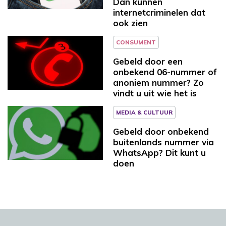
Dan kunnen
internetcriminelen dat
ook zien
CONSUMENT
Gebeld door een
onbekend 06-nummer of
anoniem nummer? Zo
vindt u uit wie het is
MEDIA & CULTUUR
Gebeld door onbekend
buitenlands nummer via
WhatsApp? Dit kunt u
doen