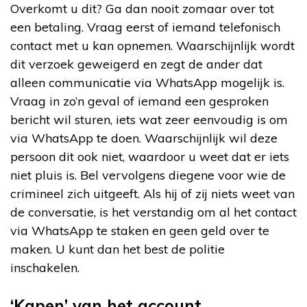
Overkomt u dit? Ga dan nooit zomaar over tot
een betaling. Vraag eerst of iemand telefonisch
contact met u kan opnemen. Waarschijnlijk wordt
dit verzoek geweigerd en zegt de ander dat
alleen communicatie via WhatsApp mogelijk is.
Vraag in zo’n geval of iemand een gesproken
bericht wil sturen, iets wat zeer eenvoudig is om
via WhatsApp te doen. Waarschijnlijk wil deze
persoon dit ook niet, waardoor u weet dat er iets
niet pluis is. Bel vervolgens diegene voor wie de
crimineel zich uitgeeft. Als hij of zij niets weet van
de conversatie, is het verstandig om al het contact
via WhatsApp te staken en geen geld over te
maken. U kunt dan het best de politie
inschakelen.
‘Kapen’ van het account