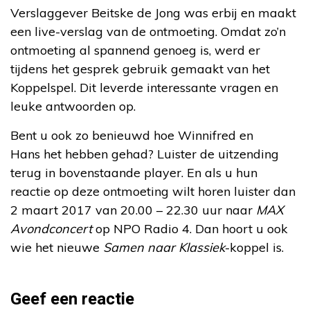
Verslaggever Beitske de Jong was erbij en maakt
een live-verslag van de ontmoeting. Omdat zo’n
ontmoeting al spannend genoeg is, werd er
tijdens het gesprek gebruik gemaakt van het
Koppelspel. Dit leverde interessante vragen en
leuke antwoorden op.
Bent u ook zo benieuwd hoe Winnifred en
Hans het hebben gehad? Luister de uitzending
terug in bovenstaande player. En als u hun
reactie op deze ontmoeting wilt horen luister dan
2 maart 2017 van 20.00 – 22.30 uur naar
MAX
Avondconcert
op NPO Radio 4. Dan hoort u ook
wie het nieuwe
Samen naar Klassiek
-koppel is.
Geef een reactie