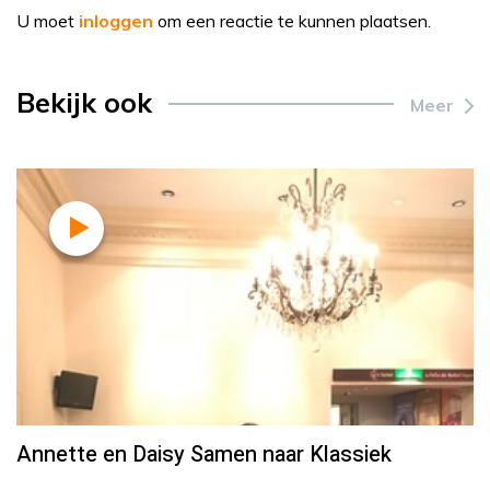
U moet
inloggen
om een reactie te kunnen plaatsen.
Bekijk ook
Meer
Annette en Daisy Samen naar Klassiek