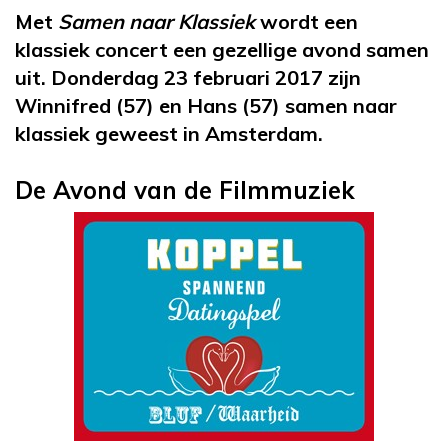
Met
Samen naar Klassiek
wordt een
klassiek concert een gezellige avond samen
uit. Donderdag 23 februari 2017 zijn
Winnifred (57) en Hans (57) samen naar
klassiek geweest in Amsterdam.
De Avond van de Filmmuziek