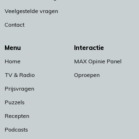
Veelgestelde vragen
Contact
Menu
Interactie
Home
MAX Opinie Panel
TV & Radio
Oproepen
Prijsvragen
Puzzels
Recepten
Podcasts