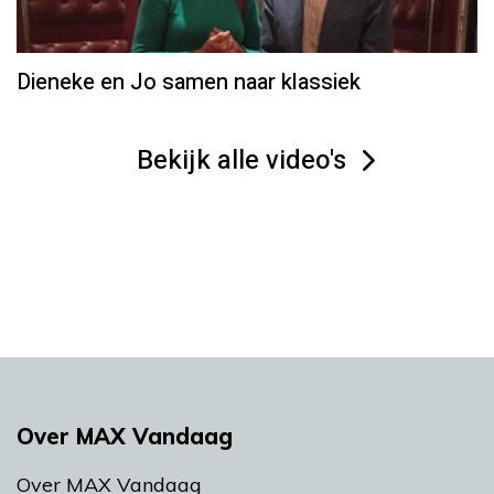
Dieneke en Jo samen naar klassiek
Bekijk alle video's
Over MAX Vandaag
Over MAX Vandaag