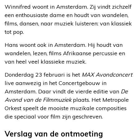
Winnifred woont in Amsterdam. Zij vindt zichzelf
een enthousiaste dame en houdt van wandelen,
films, dansen, naar muziek luisteren: van klassiek
tot pop.
Hans woont ook in Amsterdam. Hij houdt van
wandelen, lezen, films Afrikaanse percussie en
van heel veel klassieke muziek.
Donderdag 23 februari is het
MAX Avondconcert
live aanwezig in het Concertgebouw in
Amsterdam. Daar vindt de vierde editie van
De
Avond van de Filmmuziek
plaats. Het Metropole
Orkest speelt de mooiste muzikale composities
die speciaal voor film zijn geschreven.
Verslag van de ontmoeting