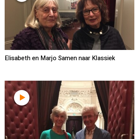
Elisabeth en Marjo Samen naar Klassiek