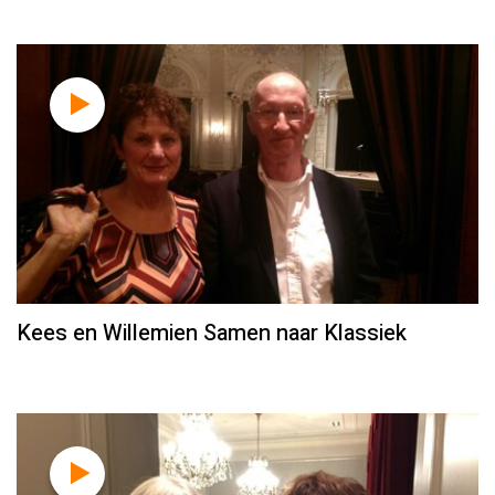
Kees en Willemien Samen naar Klassiek