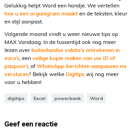
Gelukkig helpt Word een handje. We vertellen
hoe u een organigram maakt
en de teksten, kleur
en stijl aanpast.
Volgende maand vindt u weer nieuwe tips op
MAX Vandaag. In de tussentijd ook nog meer
lezen over
buitenlandse valuta’s omrekenen in
euro’s
, een
veilige kopie maken van uw ID of
paspoort
, of
WhatsApp-berichten aanpassen na
versturen
? Bekijk welke
Digitips
wij nog meer
voor u hebben!
digitips
Excel
powerbank
Word
Geef een reactie