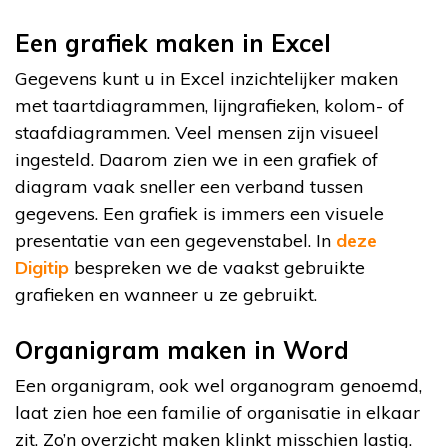
Een grafiek maken in Excel
Gegevens kunt u in Excel inzichtelijker maken
met taartdiagrammen, lijngrafieken, kolom- of
staafdiagrammen. Veel mensen zijn visueel
ingesteld. Daarom zien we in een grafiek of
diagram vaak sneller een verband tussen
gegevens. Een grafiek is immers een visuele
presentatie van een gegevenstabel. In
deze
Digitip
bespreken we de vaakst gebruikte
grafieken en wanneer u ze gebruikt.
Organigram maken in Word
Een organigram, ook wel organogram genoemd,
laat zien hoe een familie of organisatie in elkaar
zit. Zo’n overzicht maken klinkt misschien lastig.