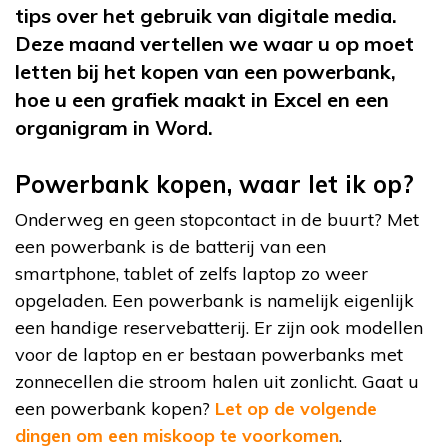
tips over het gebruik van digitale media.
Deze maand vertellen we waar u op moet
letten bij het kopen van een powerbank,
hoe u een grafiek maakt in Excel en een
organigram in Word.
Powerbank kopen, waar let ik op?
Onderweg en geen stopcontact in de buurt? Met
een powerbank is de batterij van een
smartphone, tablet of zelfs laptop zo weer
opgeladen. Een powerbank is namelijk eigenlijk
een handige reservebatterij. Er zijn ook modellen
voor de laptop en er bestaan powerbanks met
zonnecellen die stroom halen uit zonlicht. Gaat u
een powerbank kopen?
Let op de volgende
dingen om een miskoop te voorkomen
.