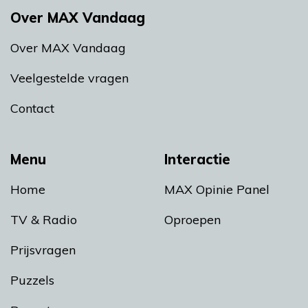
Over MAX Vandaag
Over MAX Vandaag
Veelgestelde vragen
Contact
Menu
Interactie
Home
MAX Opinie Panel
TV & Radio
Oproepen
Prijsvragen
Puzzels