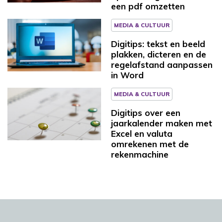
een pdf omzetten
MEDIA & CULTUUR
Digitips: tekst en beeld
plakken, dicteren en de
regelafstand aanpassen
in Word
MEDIA & CULTUUR
Digitips over een
jaarkalender maken met
Excel en valuta
omrekenen met de
rekenmachine