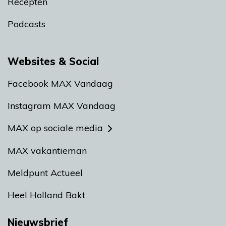
Recepten
Podcasts
Websites & Social
Facebook MAX Vandaag
Instagram MAX Vandaag
MAX op sociale media
MAX vakantieman
Meldpunt Actueel
Heel Holland Bakt
Nieuwsbrief