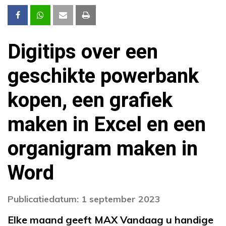
Digitips over een
geschikte powerbank
kopen, een grafiek
maken in Excel en een
organigram maken in
Word
Publicatiedatum: 1 september 2023
Elke maand geeft MAX Vandaag u handige