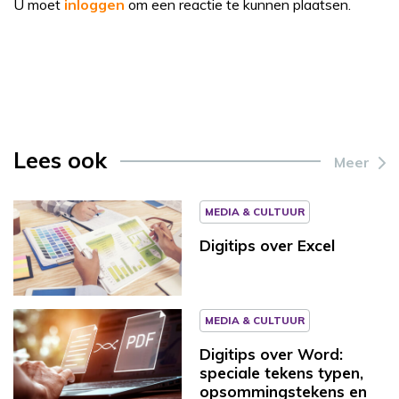
U moet
inloggen
om een reactie te kunnen plaatsen.
Lees ook
Meer
MEDIA & CULTUUR
Digitips over Excel
MEDIA & CULTUUR
Digitips over Word:
speciale tekens typen,
opsommingstekens en