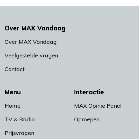
Over MAX Vandaag
Over MAX Vandaag
Veelgestelde vragen
Contact
Menu
Interactie
Home
MAX Opinie Panel
TV & Radio
Oproepen
Prijsvragen