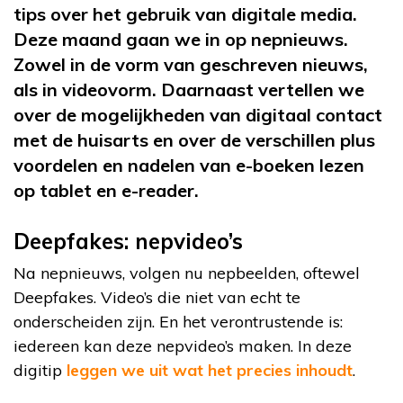
tips over het gebruik van digitale media.
Deze maand gaan we in op nepnieuws.
Zowel in de vorm van geschreven nieuws,
als in videovorm. Daarnaast vertellen we
over de mogelijkheden van digitaal contact
met de huisarts en over de verschillen plus
voordelen en nadelen van e-boeken lezen
op tablet en e-reader.
Deepfakes: nepvideo’s
Na nepnieuws, volgen nu nepbeelden, oftewel
Deepfakes. Video’s die niet van echt te
onderscheiden zijn. En het verontrustende is:
iedereen kan deze nepvideo’s maken. In deze
digitip
leggen we uit wat het precies inhoudt
.