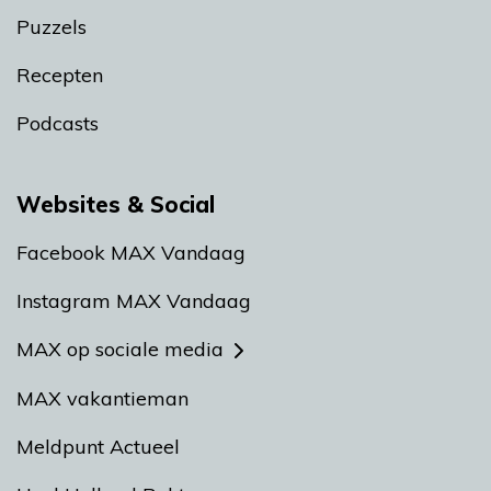
Puzzels
Recepten
Podcasts
Websites & Social
Facebook MAX Vandaag
Instagram MAX Vandaag
MAX op sociale media
MAX vakantieman
Meldpunt Actueel