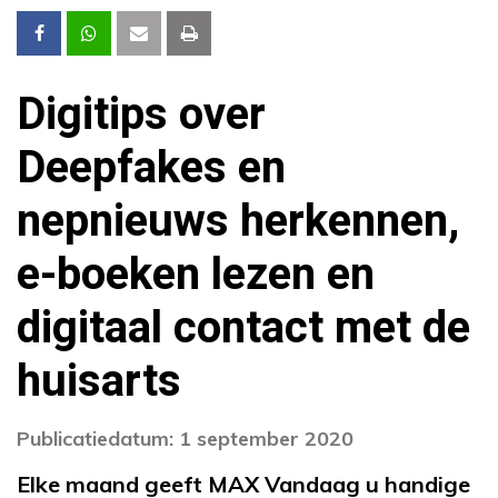
Digitips over
Deepfakes en
nepnieuws herkennen,
e-boeken lezen en
digitaal contact met de
huisarts
Publicatiedatum: 1 september 2020
Elke maand geeft MAX Vandaag u handige