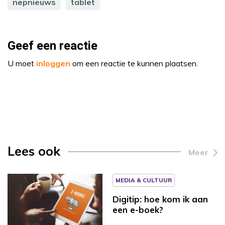
nepnieuws
tablet
Geef een reactie
U moet
inloggen
om een reactie te kunnen plaatsen.
Lees ook
Meer
MEDIA & CULTUUR
Digitip: hoe kom ik aan
een e-boek?