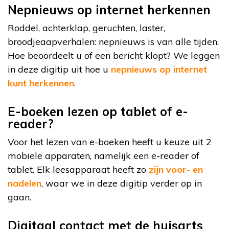
Nepnieuws op internet herkennen
Roddel, achterklap, geruchten, laster,
broodjeaapverhalen: nepnieuws is van alle tijden.
Hoe beoordeelt u of een bericht klopt? We leggen
in deze digitip uit hoe u
nepnieuws op internet
kunt herkennen
.
E-boeken lezen op tablet of e-
reader?
Voor het lezen van e-boeken heeft u keuze uit 2
mobiele apparaten, namelijk een e-reader of
tablet. Elk leesapparaat heeft zo
zijn voor- en
nadelen
, waar we in deze digitip verder op in
gaan.
Digitaal contact met de huisarts