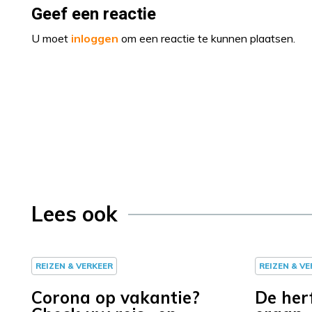
Geef een reactie
U moet
inloggen
om een reactie te kunnen plaatsen.
Lees ook
REIZEN & VERKEER
REIZEN & V
Corona op vakantie?
De her