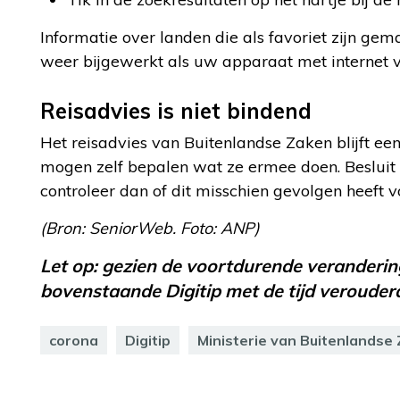
Informatie over landen die als favoriet zijn gem
weer bijgewerkt als uw apparaat met internet v
Reisadvies is niet bindend
Het reisadvies van Buitenlandse Zaken blijft een
mogen zelf bepalen wat ze ermee doen. Besluit u
controleer dan of dit misschien gevolgen heeft 
(Bron: SeniorWeb. Foto: ANP)
Let op: gezien de voortdurende verandering
bovenstaande Digitip met de tijd verouderd
corona
Digitip
Ministerie van Buitenlandse