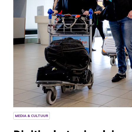
MEDIA & CULTUUR