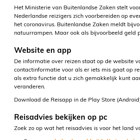
Het Ministerie van Buitenlandse Zaken stelt vo
Nederlandse reizigers zich voorbereiden op eventue
het coronavirus. Buitenlandse Zaken meldt bijvo
natuurrampen. Maar ook als bijvoorbeeld geld p
Website en app
De informatie over reizen staat op de website v
contactinformatie voor als er iets mis gaat op r
als extra functie dat u zich gemakkelijk kunt a
veranderen.
Download de Reisapp in de Play Store (Android) 
Reisadvies bekijken op pc
Zoek zo op wat het reisadvies is voor het land