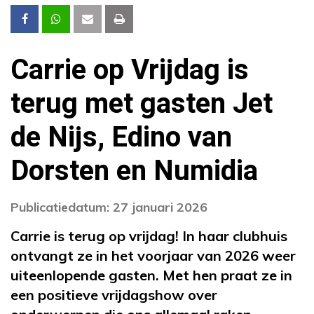
Carrie op Vrijdag is
terug met gasten Jet
de Nijs, Edino van
Dorsten en Numidia
Publicatiedatum: 27 januari 2026
Carrie is terug op vrijdag! In haar clubhuis
ontvangt ze in het voorjaar van 2026 weer
uiteenlopende gasten. Met hen praat ze in
een positieve vrijdagshow over