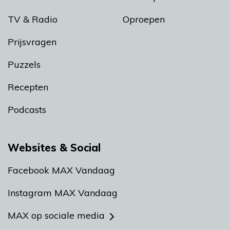
TV & Radio
Oproepen
Prijsvragen
Puzzels
Recepten
Podcasts
Websites & Social
Facebook MAX Vandaag
Instagram MAX Vandaag
MAX op sociale media