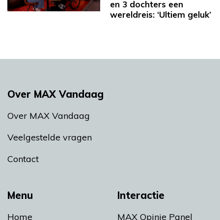
en 3 dochters een
wereldreis: ‘Ultiem geluk’
Over MAX Vandaag
Over MAX Vandaag
Veelgestelde vragen
Contact
Menu
Interactie
Home
MAX Opinie Panel